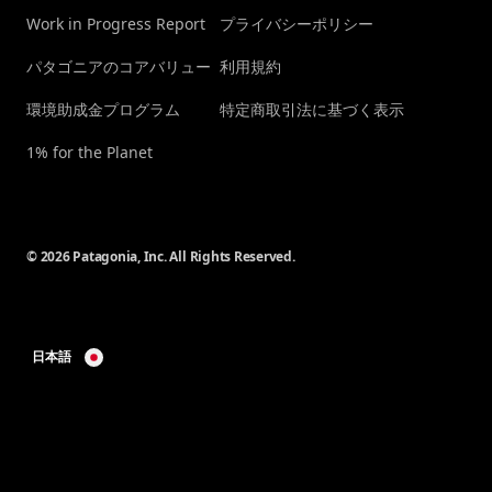
Work in Progress Report
プライバシーポリシー
パタゴニアのコアバリュー
利用規約
環境助成金プログラム
特定商取引法に基づく表示
1% for the Planet
© 2026 Patagonia, Inc. All Rights Reserved.
日本語