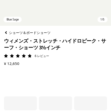
ショーツ＆ボードショーツ
ウィメンズ・ストレッチ・ハイドロピーク・サ
ーフ・ショーツ 3½インチ
6
レビュー
評価: 4.8 / 5
¥ 12,650
Blue Sage