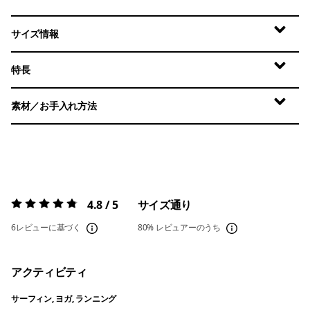
サイズ情報
特長
素材／お手入れ方法
4.8 / 5
サイズ通り
評価:
4.8 / 5
6レビューに基づく
80%
レビュアーのうち
アクティビティ
サーフィン, ヨガ, ランニング