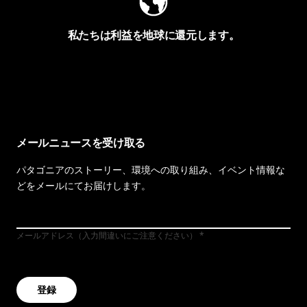
私たちは利益を地球に還元します。
イヴォンの手紙を見る
メールニュースを受け取る
パタゴニアのストーリー、環境への取り組み、イベント情報な
どをメールにてお届けします。
メールアドレス（入力間違いにご注意ください）
登録