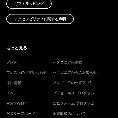
ギフトラッピング
アクセシビリティに関する声明
もっと見る
プレス
パタゴニアの謝意
プレスへのお問い合わせ
パタゴニアからのお知らせ
採用情報
パタゴニアの公式アプリ
イベント
プロセールス プログラム
Worn Wear
ユニフォーム プログラム
FCDサーフボード
正規取扱店について