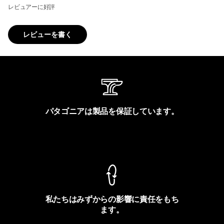
レビュアーに好評
レビューを書く
パタゴニアは製品を保証しています。
製品保証を見る
私たちはみずからの影響に責任をもち
ます。