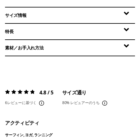
サイズ情報
特長
素材／お手入れ方法
4.8 / 5
サイズ通り
評価:
4.8 / 5
6レビューに基づく
80%
レビュアーのうち
アクティビティ
サーフィン, ヨガ, ランニング