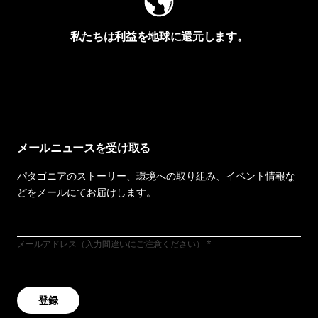
私たちは利益を地球に還元します。
イヴォンの手紙を見る
メールニュースを受け取る
パタゴニアのストーリー、環境への取り組み、イベント情報な
どをメールにてお届けします。
メールアドレス（入力間違いにご注意ください）
登録