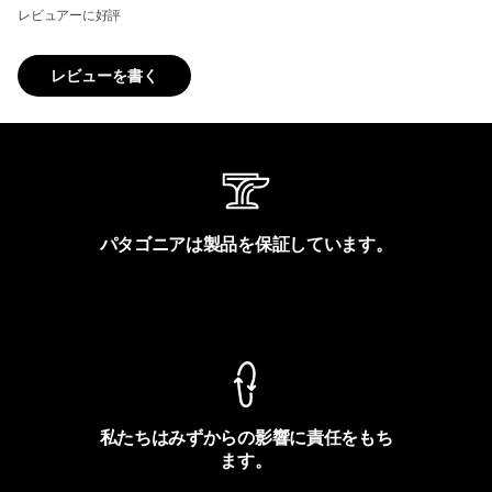
レビュアーに好評
レビューを書く
パタゴニアは製品を保証しています。
製品保証を見る
私たちはみずからの影響に責任をもち
ます。