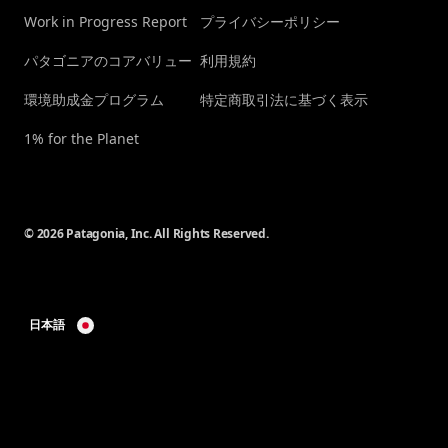
Work in Progress Report
プライバシーポリシー
パタゴニアのコアバリュー
利用規約
環境助成金プログラム
特定商取引法に基づく表示
1% for the Planet
© 2026 Patagonia, Inc. All Rights Reserved.
日本語