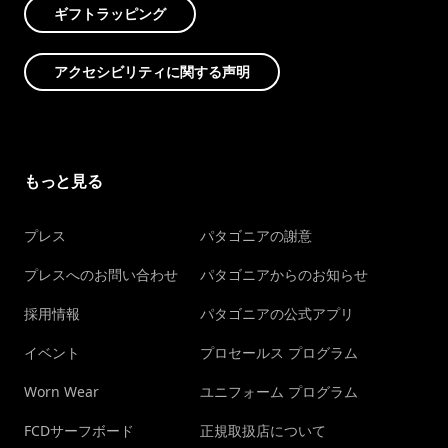
ギフトラッピング
アクセシビリティに関する声明
もっと見る
プレス
パタゴニアの謝意
プレスへのお問い合わせ
パタゴニアからのお知らせ
採用情報
パタゴニアの公式アプリ
イベント
プロセールス プログラム
Worn Wear
ユニフォーム プログラム
FCDサーフボード
正規取扱店について