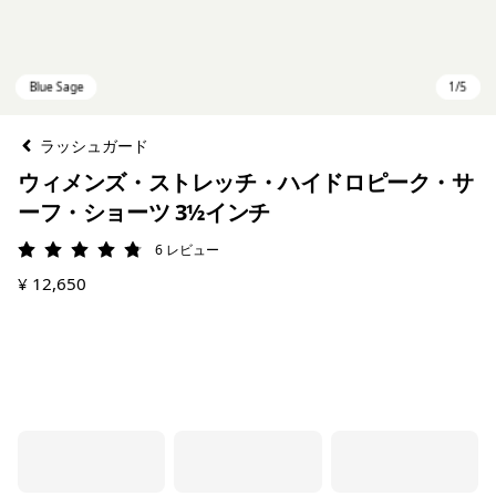
ラッシュガード
ウィメンズ・ストレッチ・ハイドロピーク・サ
ーフ・ショーツ 3½インチ
6
レビュー
評価: 4.8 / 5
¥ 12,650
Blue Sage