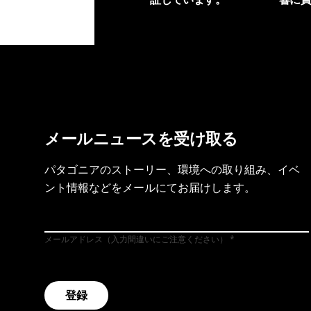
製品保証を見る
フット
メールニュースを受け取る
パタゴニアのストーリー、環境への取り組み、イベ
ント情報などをメールにてお届けします。
メールアドレス（入力間違いにご注意ください）
登録