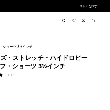
ストアを探す
ショーツ 3½インチ
ズ・ストレッチ・ハイドロピー
フ・ショーツ 3½インチ
6
レビュー
8 / 5