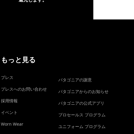
イヴォンの手紙を見る
もっと見る
プレス
パタゴニアの謝意
プレスへのお問い合わせ
パタゴニアからのお知らせ
採用情報
パタゴニアの公式アプリ
イベント
プロセールス プログラム
Worn Wear
ユニフォーム プログラム