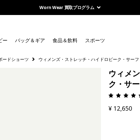
Worn Wear 買取プログラム
ビー
バッグ＆ギア
食品＆飲料
スポーツ
ボードショーツ
ウィメンズ・ストレッチ・ハイドロピーク・サーフ・
ウィメン
ク・サー
評価: 4.
¥ 12,650