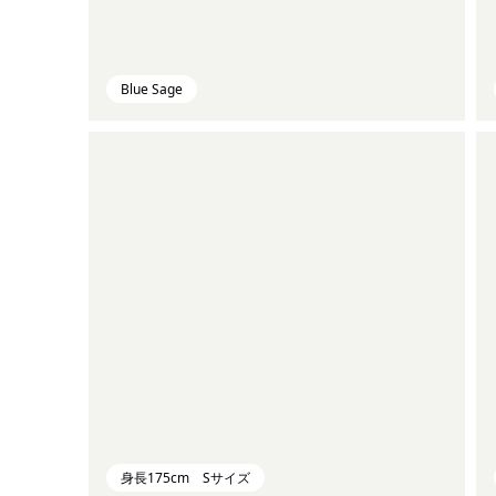
Blue Sage
身長175cm Sサイズ