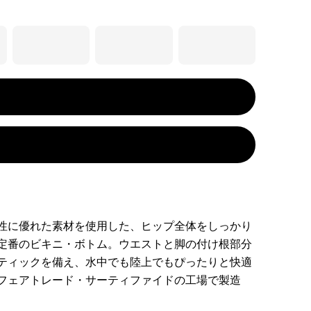
性に優れた素材を使用した、ヒップ全体をしっかり
定番のビキニ・ボトム。ウエストと脚の付け根部分
ティックを備え、水中でも陸上でもぴったりと快適
フェアトレード・サーティファイドの工場で製造