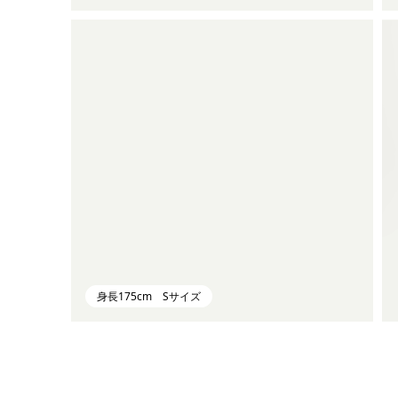
身長175cm Sサイズ