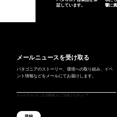
証しています。
響に
製品保証を見る
フット
メールニュースを受け取る
パタゴニアのストーリー、環境への取り組み、イベ
ント情報などをメールにてお届けします。
メールアドレス（入力間違いにご注意ください）
登録