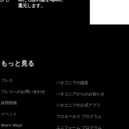
還元します。
イヴォンの手紙を見る
もっと見る
プレス
パタゴニアの謝意
プレスへのお問い合わせ
パタゴニアからのお知らせ
採用情報
パタゴニアの公式アプリ
イベント
プロセールス プログラム
Worn Wear
ユニフォーム プログラム