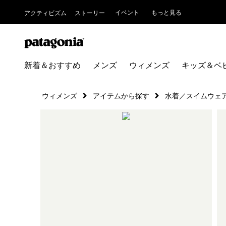
イベント
もっと見る
アクティビズム
ストーリー
新着＆おすすめ
メンズ
ウィメンズ
キッズ＆ベ
ウィメンズ
アイテムから探す
水着／スイムウェ