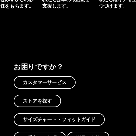
責任をもちます。
支援します。
つづけます。
プリントを見る
アクティビズムを見る
Worn Wearを見る
お困りですか？
カスタマーサービス
ストアを探す
サイズチャート・フィットガイド