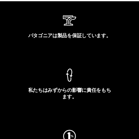
パタゴニアは製品を保証しています。
製品保証を見る
私たちはみずからの影響に責任をもち
ます。
フットプリントを見る