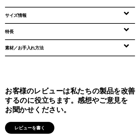
サイズ情報
特長
素材／お手入れ方法
お客様のレビューは私たちの製品を改善
するのに役立ちます。感想やご意見を
お聞かせください。
レビューを書く