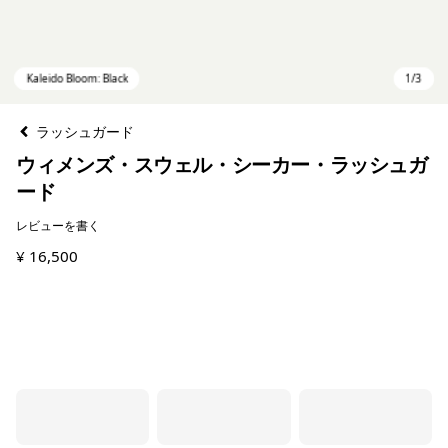
ラッシュガード
ウィメンズ・スウェル・シーカー・ラッシュガ
ード
レビューを書く
¥ 16,500
Kaleido Bloom: Black