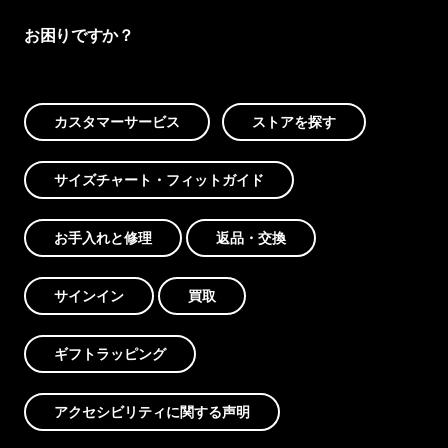
お困りですか？
カスタマーサービス
ストアを探す
サイズチャート・フィットガイド
お手入れと修理
返品・交換
サインイン
買取
ギフトラッピング
アクセシビリティに関する声明