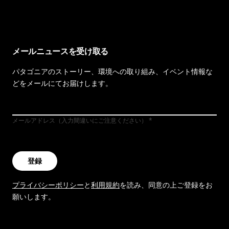
メールニュースを受け取る
パタゴニアのストーリー、環境への取り組み、イベント情報な
どをメールにてお届けします。
メールアドレス（入力間違いにご注意ください）
登録
プライバシーポリシー
と
利用規約
を読み、同意の上ご登録をお
願いします。