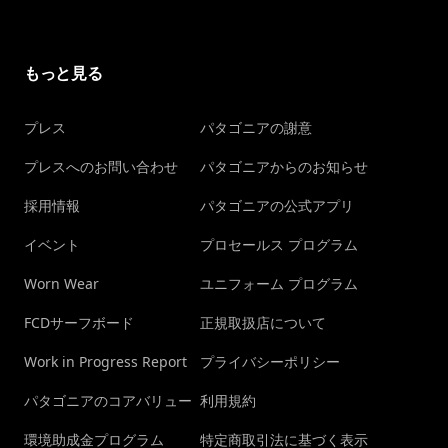
もっと見る
プレス
パタゴニアの謝意
プレスへのお問い合わせ
パタゴニアからのお知らせ
採用情報
パタゴニアの公式アプリ
イベント
プロセールス プログラム
Worn Wear
ユニフォーム プログラム
FCDサーフボード
正規取扱店について
Work in Progress Report
プライバシーポリシー
パタゴニアのコアバリュー
利用規約
環境助成金プログラム
特定商取引法に基づく表示