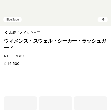
水着／スイムウェア
ウィメンズ・スウェル・シーカー・ラッシュガ
ード
レビューを書く
¥ 16,500
Blue Sage