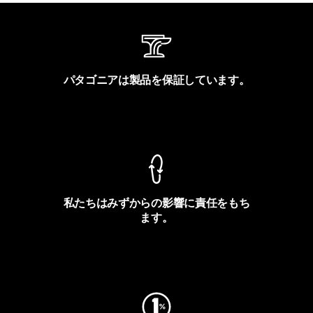
パタゴニアは製品を保証しています。
製品保証を見る
私たちはみずからの影響に責任をもち
ます。
フットプリントを見る