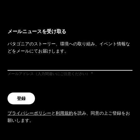
メールニュースを受け取る
パタゴニアのストーリー、環境への取り組み、イベント情報な
どをメールにてお届けします。
メールアドレス（入力間違いにご注意ください）
登録
プライバシーポリシー
と
利用規約
を読み、同意の上ご登録をお
願いします。