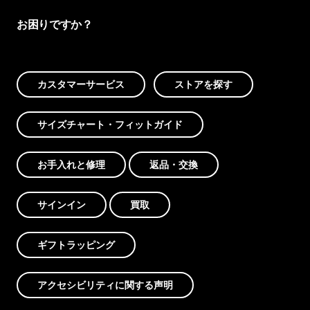
お困りですか？
カスタマーサービス
ストアを探す
サイズチャート・フィットガイド
お手入れと修理
返品・交換
サインイン
買取
ギフトラッピング
アクセシビリティに関する声明