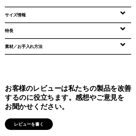
サイズ情報
特長
素材／お手入れ方法
お客様のレビューは私たちの製品を改善
するのに役立ちます。感想やご意見を
お聞かせください。
レビューを書く