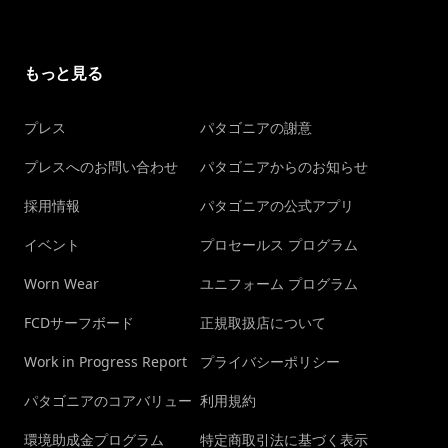
もっと見る
プレス
パタゴニアの謝意
プレスへのお問い合わせ
パタゴニアからのお知らせ
採用情報
パタゴニアの公式アプリ
イベント
プロセールス プログラム
Worn Wear
ユニフォーム プログラム
FCDサーフボード
正規取扱店について
Work in Progress Report
プライバシーポリシー
パタゴニアのコアバリュー
利用規約
環境助成金プログラム
特定商取引法に基づく表示