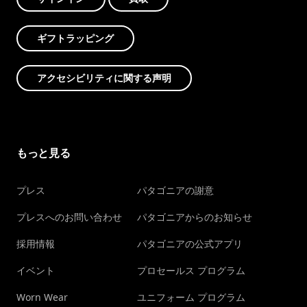
ギフトラッピング
アクセシビリティに関する声明
もっと見る
プレス
パタゴニアの謝意
プレスへのお問い合わせ
パタゴニアからのお知らせ
採用情報
パタゴニアの公式アプリ
イベント
プロセールス プログラム
Worn Wear
ユニフォーム プログラム