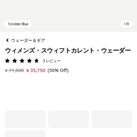
ウェーダー＆ギア
ウィメンズ・スウィフトカレント・ウェーダー
3
レビュー
評価: 4.7 / 5
¥ 71,500
¥ 35,750
(50% Off)
Smolder Blue