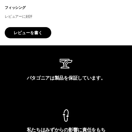
フィッシング
レビュアーに好評
レビューを書く
パタゴニアは製品を保証しています。
製品保証を見る
私たちはみずからの影響に責任をもち