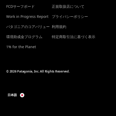
FCDサーフボード
正規取扱店について
Work in Progress Report
プライバシーポリシー
パタゴニアのコアバリュー
利用規約
環境助成金プログラム
特定商取引法に基づく表示
1% for the Planet
© 2026 Patagonia, Inc. All Rights Reserved.
日本語