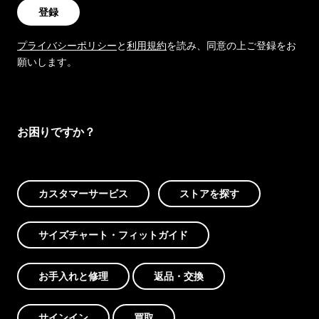
登録
プライバシーポリシー
と
利用規約
を読み、同意の上ご登録をお
願いします。
お困りですか？
カスタマーサービス
ストアを探す
サイズチャート・フィットガイド
お手入れと修理
返品・交換
サインイン
買取