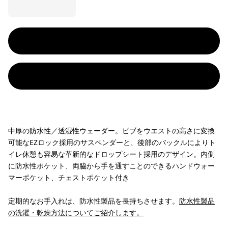
中厚の防水性／透湿性ウェーダー。ビブをウエストの高さに変換
可能なEZロック採用のサスペンダーと、後部のバックルによりト
イレ休憩も容易な革新的なドロップシート採用のデザイン。内側
に防水性ポケット、両脇から手を通すことのできるハンドウォー
マーポケット、チェストポケット付き
定期的なお手入れは、防水性製品を長持ちさせます。
防水性製品
の洗濯・乾燥方法についてご紹介します。