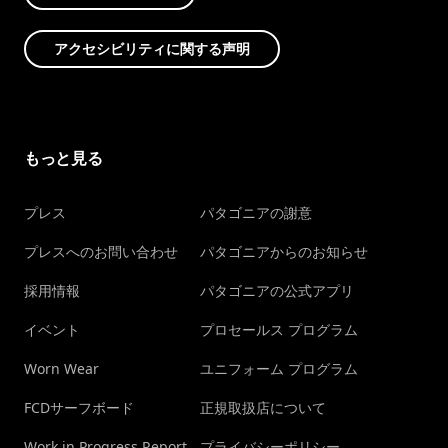
アクセシビリティに関する声明
もっと見る
プレス
パタゴニアの謝意
プレスへのお問い合わせ
パタゴニアからのお知らせ
採用情報
パタゴニアの公式アプリ
イベント
プロセールス プログラム
Worn Wear
ユニフォーム プログラム
FCDサーフボード
正規取扱店について
Work in Progress Report
プライバシーポリシー