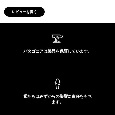
レビューを書く
パタゴニアは製品を保証しています。
製品保証を見る
私たちはみずからの影響に責任をもち
ます。