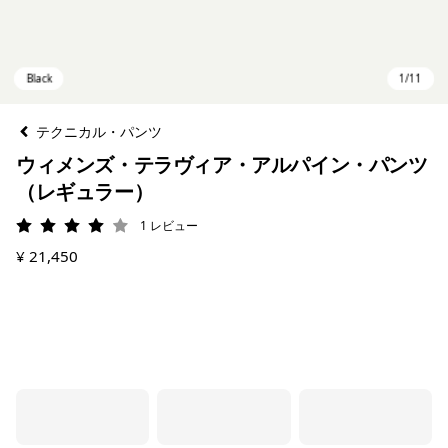
テクニカル・パンツ
ウィメンズ・テラヴィア・アルパイン・パンツ
（レギュラー）
1
レビュー
評価: 4 / 5
¥ 21,450
Black