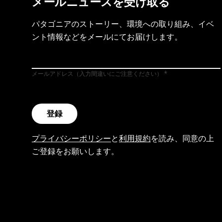
メールニュースを受け取る
パタゴニアのストーリー、環境への取り組み、イベ
ント情報などをメールにてお届けします。
メールアドレス（入力間違いにご注意ください）
登録
プライバシーポリシー
と
利用規約
を読み、同意の上
ご登録をお願いします。