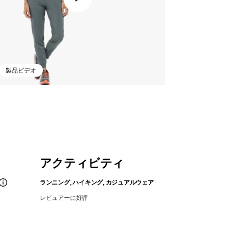
製品ビデオ
アクティビティ
ランニング, ハイキング, カジュアルウェア
レビュアーに好評