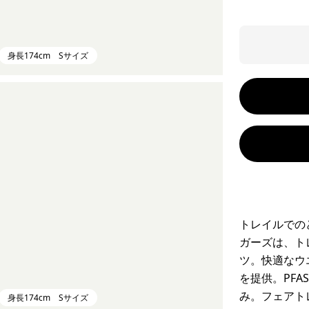
身長174cm Sサイズ
トレイルでの
ガーズは、ト
ツ。快適なウ
を提供。PF
み。フェアト
身長174cm Sサイズ