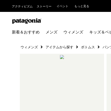
イベント
もっと見る
アクティビズム
ストーリー
新着＆おすすめ
メンズ
ウィメンズ
キッズ＆ベ
ウィメンズ
アイテムから探す
ボトムス
パン