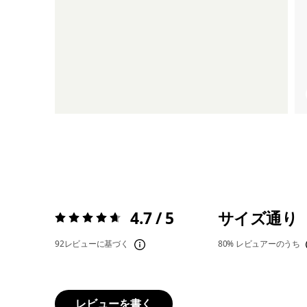
4.7 / 5
サイズ通り
評価:
4.7 / 5
92レビューに基づく
80%
レビュアーのうち
レビューを書く