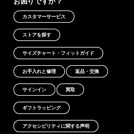
お困りですか？
カスタマーサービス
ストアを探す
サイズチャート・フィットガイド
お手入れと修理
返品・交換
サインイン
買取
ギフトラッピング
アクセシビリティに関する声明