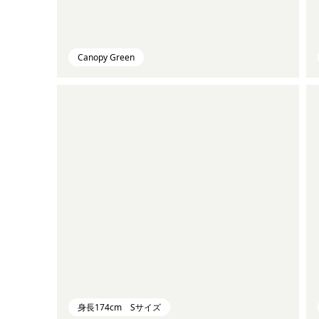
Canopy Green
身長174cm Sサイズ