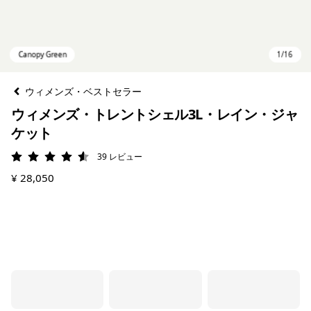
ウィメンズ・ベストセラー
ウィメンズ・トレントシェル3L・レイン・ジャ
ケット
39
レビュー
評価: 4.6 / 5
¥ 28,050
Canopy Green