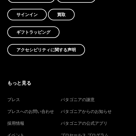
サインイン
買取
ギフトラッピング
アクセシビリティに関する声明
もっと見る
プレス
パタゴニアの謝意
プレスへのお問い合わせ
パタゴニアからのお知らせ
採用情報
パタゴニアの公式アプリ
イベント
プロセールス プログラム