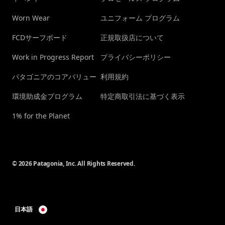
Worn Wear
ユニフォーム プログラム
FCDサーフボード
正規取扱店について
Work in Progress Report
プライバシーポリシー
パタゴニアのコアバリュー
利用規約
環境助成金プログラム
特定商取引法に基づく表示
1% for the Planet
© 2026 Patagonia, Inc. All Rights Reserved.
日本語