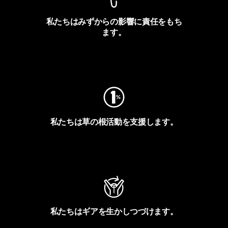
私たちはみずからの影響に責任をもち
ます。
フットプリントを見る
私たちは草の根活動を支援します。
アクティビズムを見る
私たちはギアを生かしつづけます。