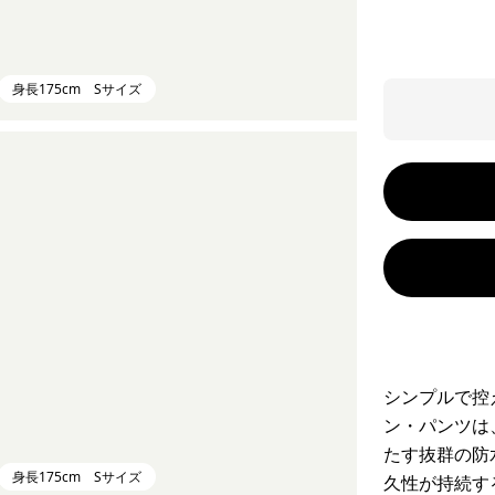
身長175cm Sサイズ
シンプルで控
ン・パンツは
たす抜群の防
身長175cm Sサイズ
久性が持続す