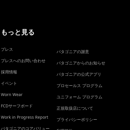
もっと見る
プレス
パタゴニアの謝意
プレスへのお問い合わせ
パタゴニアからのお知らせ
採用情報
パタゴニアの公式アプリ
イベント
プロセールス プログラム
Worn Wear
ユニフォーム プログラム
FCDサーフボード
正規取扱店について
Work in Progress Report
プライバシーポリシー
パタゴニアのコアバリュー