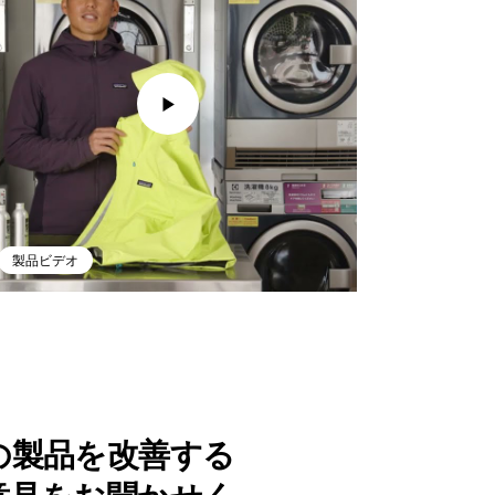
製品ビデオ
の製品を改善する