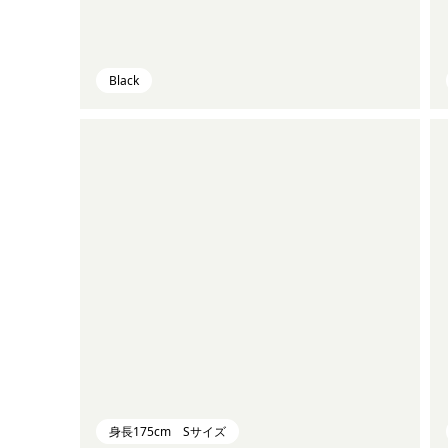
Black
身長175cm Sサイズ