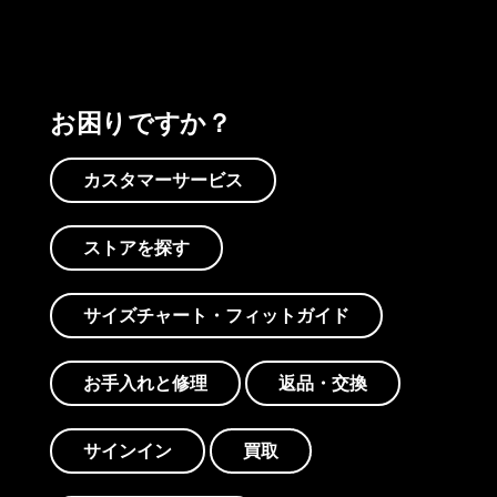
お困りですか？
カスタマーサービス
ストアを探す
サイズチャート・フィットガイド
お手入れと修理
返品・交換
サインイン
買取