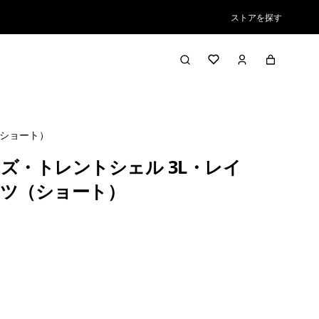
ストアを探す
（ショート）
ズ・トレントシェル 3L・レイ
ツ（ショート）