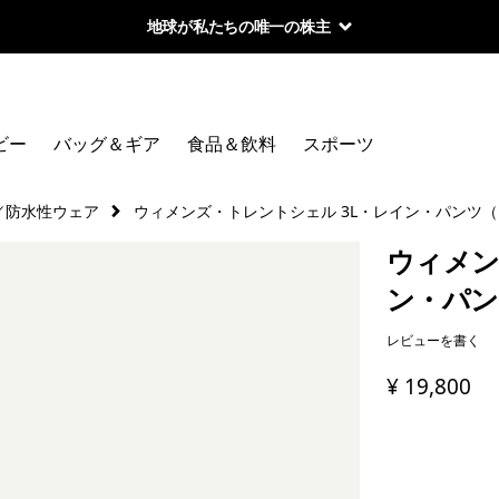
地球が私たちの唯一の株主
ビー
バッグ＆ギア
食品＆飲料
スポーツ
／防水性ウェア
ウィメンズ・トレントシェル 3L・レイン・パンツ
ウィメン
ン・パン
レビューを書く
¥ 19,800