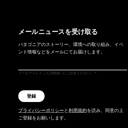
メールニュースを受け取る
パタゴニアのストーリー、環境への取り組み、イベ
ント情報などをメールにてお届けします。
メールアドレス（入力間違いにご注意ください）
登録
プライバシーポリシー
と
利用規約
を読み、同意の上
ご登録をお願いします。