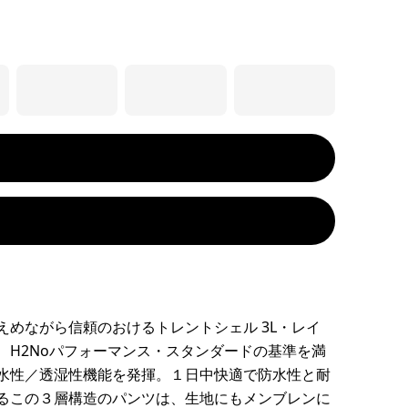
えめながら信頼のおけるトレントシェル 3L・レイ
、H2Noパフォーマンス・スタンダードの基準を満
水性／透湿性機能を発揮。１日中快適で防水性と耐
るこの３層構造のパンツは、生地にもメンブレンに