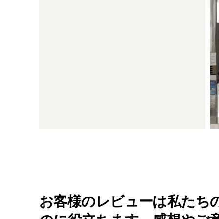
お客様のレビューは私たち