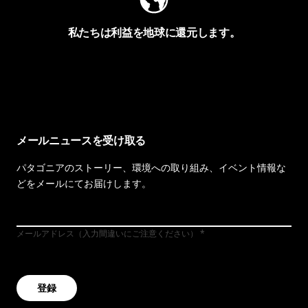
私たちは利益を地球に還元します。
イヴォンの手紙を見る
メールニュースを受け取る
パタゴニアのストーリー、環境への取り組み、イベント情報な
どをメールにてお届けします。
メールアドレス（入力間違いにご注意ください）
登録