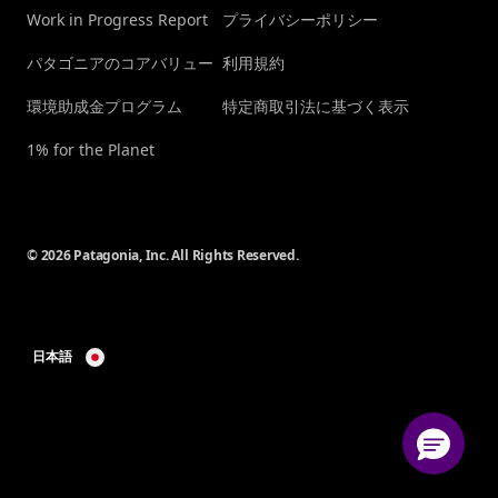
Work in Progress Report
プライバシーポリシー
パタゴニアのコアバリュー
利用規約
環境助成金プログラム
特定商取引法に基づく表示
1% for the Planet
© 2026 Patagonia, Inc. All Rights Reserved.
日本語