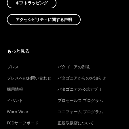
ギフトラッピング
アクセシビリティに関する声明
もっと見る
プレス
パタゴニアの謝意
プレスへのお問い合わせ
パタゴニアからのお知らせ
採用情報
パタゴニアの公式アプリ
イベント
プロセールス プログラム
Worn Wear
ユニフォーム プログラム
FCDサーフボード
正規取扱店について