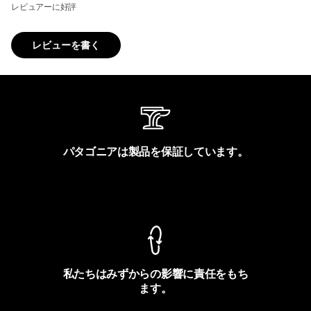
レビュアーに好評
レビューを書く
パタゴニアは製品を保証しています。
製品保証を見る
私たちはみずからの影響に責任をもち
ます。