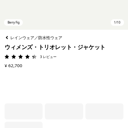
レインウェア／防水性ウェア
ウィメンズ・トリオレット・ジャケット
3
レビュー
評価: 4.3 / 5
¥ 62,700
Berry Fig