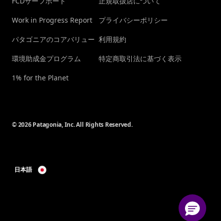
FCDサーフボード
正規取扱店について
Work in Progress Report
プライバシーポリシー
パタゴニアのコアバリュー
利用規約
環境助成金プログラム
特定商取引法に基づく表示
1% for the Planet
© 2026 Patagonia, Inc. All Rights Reserved.
日本語