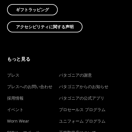
ギフトラッピング
アクセシビリティに関する声明
もっと見る
プレス
パタゴニアの謝意
プレスへのお問い合わせ
パタゴニアからのお知らせ
採用情報
パタゴニアの公式アプリ
イベント
プロセールス プログラム
Worn Wear
ユニフォーム プログラム