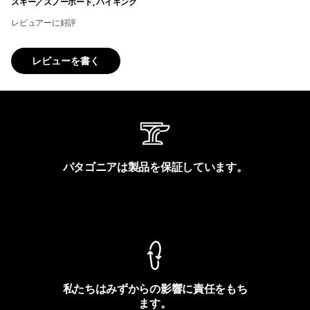
スキー／スノーボード, ハイキング
レビュアーに好評
レビューを書く
パタゴニアは製品を保証しています。
製品保証を見る
私たちはみずからの影響に責任をもち
ます。