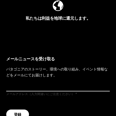
私たちは利益を地球に還元します。
イヴォンの手紙を見る
メールニュースを受け取る
パタゴニアのストーリー、環境への取り組み、イベント情報な
どをメールにてお届けします。
メールアドレス（入力間違いにご注意ください）
登録