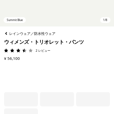
レインウェア／防水性ウェア
ウィメンズ・トリオレット・パンツ
2
レビュー
評価: 3.5 / 5
¥ 56,100
Summit Blue