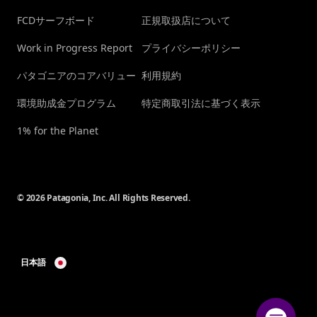
FCDサーフボード
正規取扱店について
Work in Progress Report
プライバシーポリシー
パタゴニアのコアバリュー
利用規約
環境助成金プログラム
特定商取引法に基づく表示
1% for the Planet
© 2026 Patagonia, Inc. All Rights Reserved.
日本語