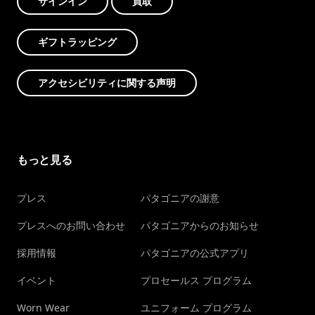
サインイン
買取
ギフトラッピング
アクセシビリティに関する声明
もっと見る
プレス
パタゴニアの謝意
プレスへのお問い合わせ
パタゴニアからのお知らせ
採用情報
パタゴニアの公式アプリ
イベント
プロセールス プログラム
Worn Wear
ユニフォーム プログラム