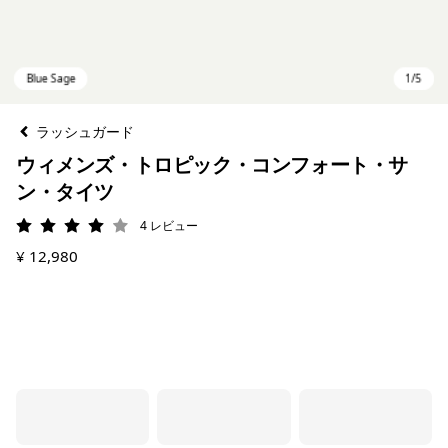
ラッシュガード
ウィメンズ・トロピック・コンフォート・サ
ン・タイツ
4
レビュー
評価: 4 / 5
¥ 12,980
Blue Sage