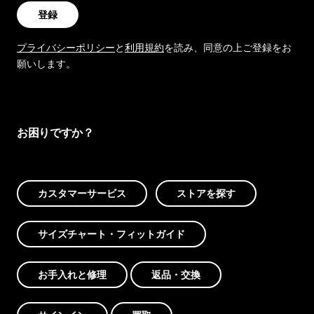
登録
プライバシーポリシー
と
利用規約
を読み、同意の上ご登録をお
願いします。
お困りですか？
カスタマーサービス
ストアを探す
サイズチャート・フィットガイド
お手入れと修理
返品・交換