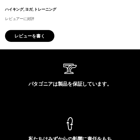
ハイキング, ヨガ, トレーニング
レビュアーに好評
レビューを書く
パタゴニアは製品を保証しています。
製品保証を見る
私たちはみずからの影響に責任をもち