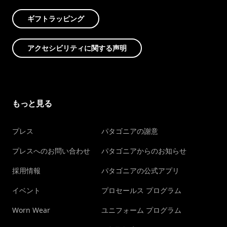
ギフトラッピング
アクセシビリティに関する声明
もっと見る
プレス
パタゴニアの謝意
プレスへのお問い合わせ
パタゴニアからのお知らせ
採用情報
パタゴニアの公式アプリ
イベント
プロセールス プログラム
Worn Wear
ユニフォーム プログラム