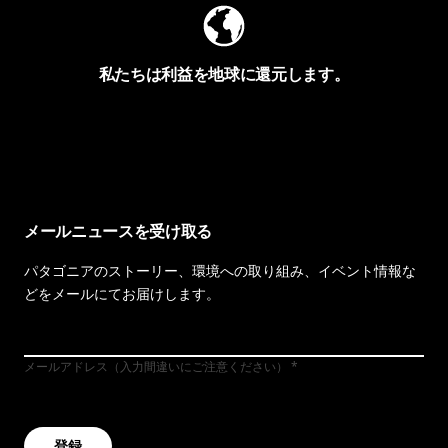
私たちは利益を地球に還元します。
イヴォンの手紙を見る
メールニュースを受け取る
パタゴニアのストーリー、環境への取り組み、イベント情報な
どをメールにてお届けします。
メールアドレス（入力間違いにご注意ください）
登録