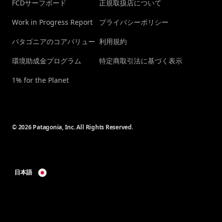
FCDサーフボード
正規取扱店について
Work in Progress Report
プライバシーポリシー
パタゴニアのコアバリュー
利用規約
環境助成金プログラム
特定商取引法に基づく表示
1% for the Planet
© 2026 Patagonia, Inc. All Rights Reserved.
日本語