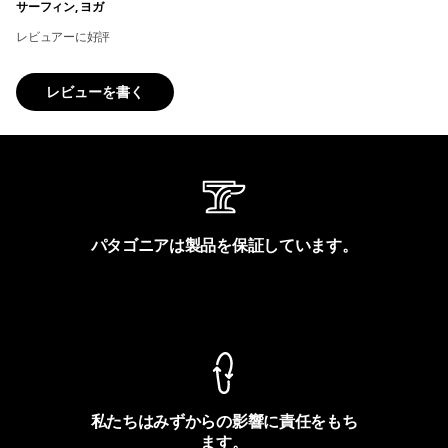
サーフィン, ヨガ
レビュアーに好評
レビューを書く
パタゴニアは製品を保証しています。
製品保証を見る
私たちはみずからの影響に責任をもち
ます。