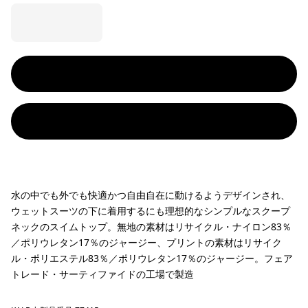
水の中でも外でも快適かつ自由自在に動けるようデザインされ、
ウェットスーツの下に着用するにも理想的なシンプルなスクープ
ネックのスイムトップ。無地の素材はリサイクル・ナイロン83％
／ポリウレタン17％のジャージー、プリントの素材はリサイク
ル・ポリエステル83％／ポリウレタン17％のジャージー。フェア
トレード・サーティファイドの工場で製造