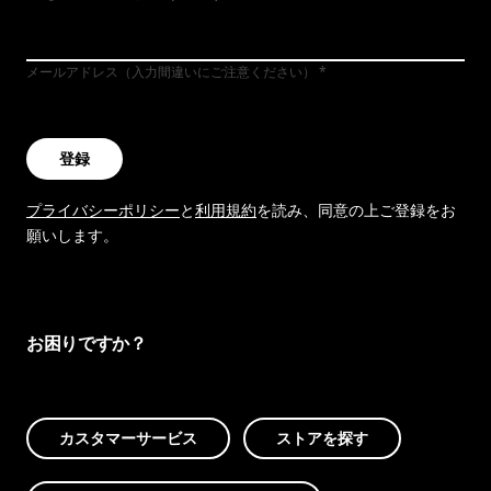
メールアドレス（入力間違いにご注意ください）
登録
プライバシーポリシー
と
利用規約
を読み、同意の上ご登録をお
願いします。
お困りですか？
カスタマーサービス
ストアを探す