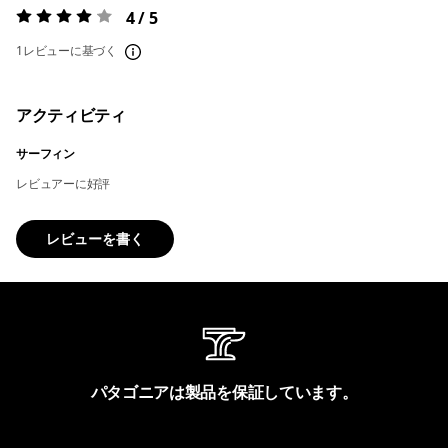
4 / 5
評価:
4 / 5
1レビューに基づく
アクティビティ
サーフィン
レビュアーに好評
レビューを書く
パタゴニアは製品を保証しています。
製品保証を見る