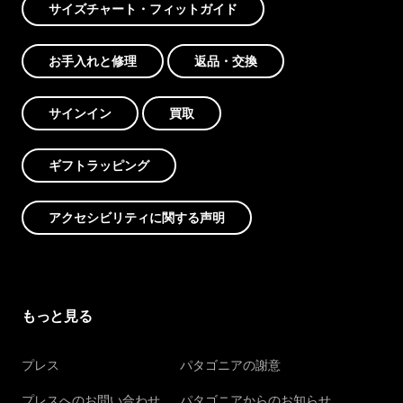
サイズチャート・フィットガイド
お手入れと修理
返品・交換
サインイン
買取
ギフトラッピング
アクセシビリティに関する声明
もっと見る
プレス
パタゴニアの謝意
プレスへのお問い合わせ
パタゴニアからのお知らせ