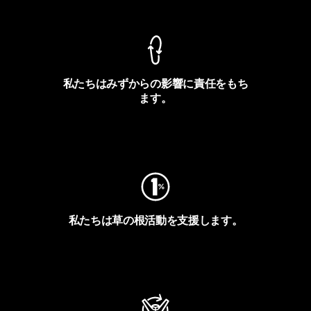
私たちはみずからの影響に責任をもち
ます。
フットプリントを見る
私たちは草の根活動を支援します。
アクティビズムを見る