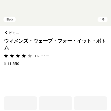
ビキニ
ウィメンズ・ウェーブ・フォー・イット・ボト
ム
1
レビュー
評価: 4 / 5
¥ 11,550
Black