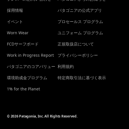
採用情報
パタゴニアの公式アプリ
イベント
プロセールス プログラム
Worn Wear
ユニフォーム プログラム
FCDサーフボード
正規取扱店について
Work in Progress Report
プライバシーポリシー
パタゴニアのコアバリュー
利用規約
環境助成金プログラム
特定商取引法に基づく表示
1% for the Planet
© 2026 Patagonia, Inc. All Rights Reserved.