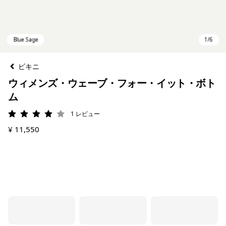
ビキニ
ウィメンズ・ウェーブ・フォー・イット・ボト
ム
1
レビュー
評価: 4 / 5
¥ 11,550
Blue Sage