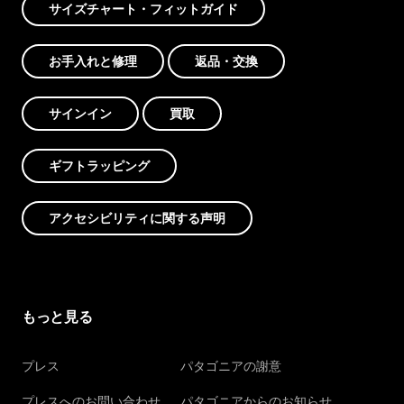
サイズチャート・フィットガイド
お手入れと修理
返品・交換
サインイン
買取
ギフトラッピング
アクセシビリティに関する声明
もっと見る
プレス
パタゴニアの謝意
プレスへのお問い合わせ
パタゴニアからのお知らせ