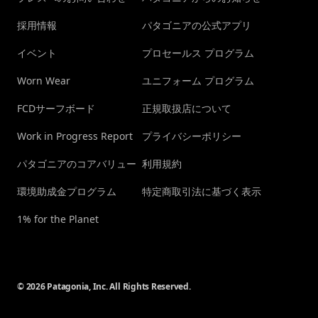
採用情報
パタゴニアの公式アプリ
イベント
プロセールス プログラム
Worn Wear
ユニフォーム プログラム
FCDサーフボード
正規取扱店について
Work in Progress Report
プライバシーポリシー
パタゴニアのコアバリュー
利用規約
環境助成金プログラム
特定商取引法に基づく表示
1% for the Planet
© 2026 Patagonia, Inc. All Rights Reserved.