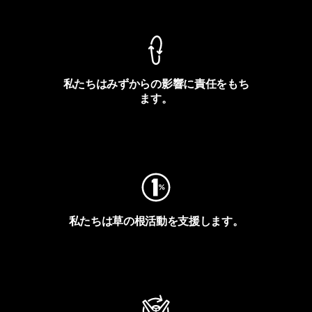
私たちはみずからの影響に責任をもち
ます。
フットプリントを見る
私たちは草の根活動を支援します。
アクティビズムを見る