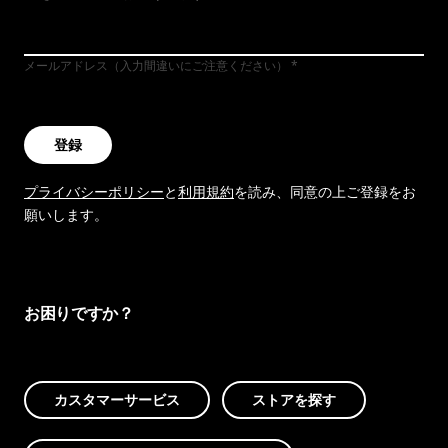
メールアドレス（入力間違いにご注意ください）
登録
プライバシーポリシー
と
利用規約
を読み、同意の上ご登録をお
願いします。
お困りですか？
カスタマーサービス
ストアを探す