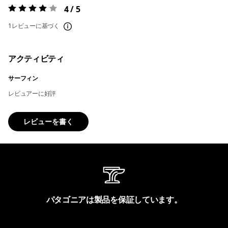
4 / 5
評価:
4 / 5
1レビューに基づく
アクティビティ
サーフィン
レビュアーに好評
レビューを書く
パタゴニアは製品を保証しています。
製品保証を見る