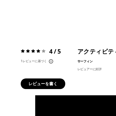
4 / 5
アクティビテ
評価:
4 / 5
1レビューに基づく
サーフィン
レビュアーに好評
レビューを書く