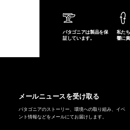
パタゴニアは製品を保
私た
証しています。
響に
製品保証を見る
フット
メールニュースを受け取る
パタゴニアのストーリー、環境への取り組み、イベ
ント情報などをメールにてお届けします。