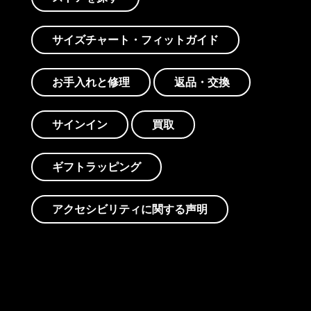
サイズチャート・フィットガイド
お手入れと修理
返品・交換
サインイン
買取
ギフトラッピング
アクセシビリティに関する声明