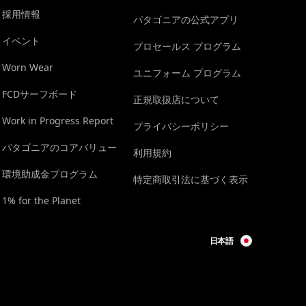
採用情報
パタゴニアの公式アプリ
イベント
プロセールス プログラム
Worn Wear
ユニフォーム プログラム
FCDサーフボード
正規取扱店について
Work in Progress Report
プライバシーポリシー
パタゴニアのコアバリュー
利用規約
環境助成金プログラム
特定商取引法に基づく表示
1% for the Planet
日本語