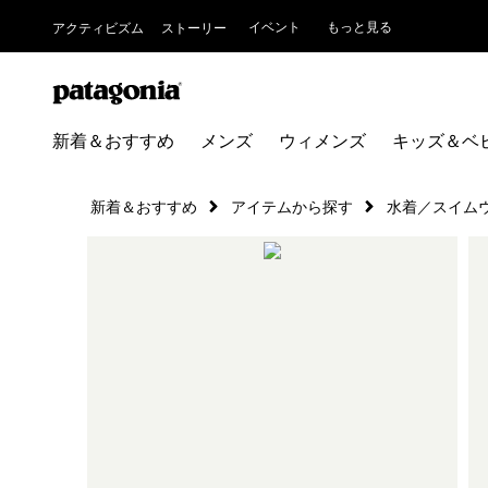
イベント
もっと見る
アクティビズム
ストーリー
新着＆おすすめ
メンズ
ウィメンズ
キッズ＆ベ
新着＆おすすめ
アイテムから探す
水着／スイム