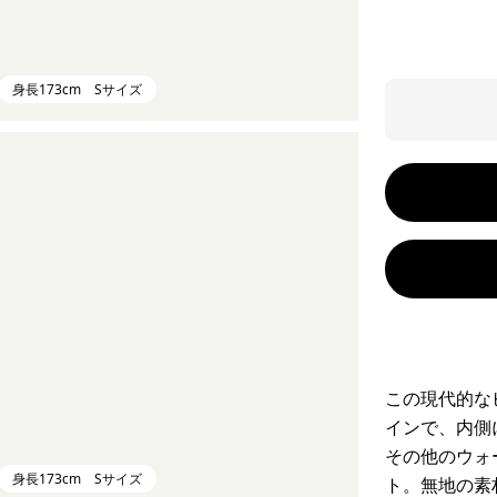
身長173cm Sサイズ
この現代的な
インで、内側
その他のウォ
身長173cm Sサイズ
ト。無地の素