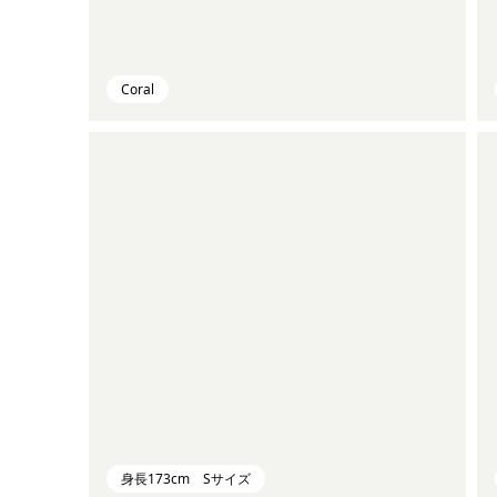
Coral
身長173cm Sサイズ