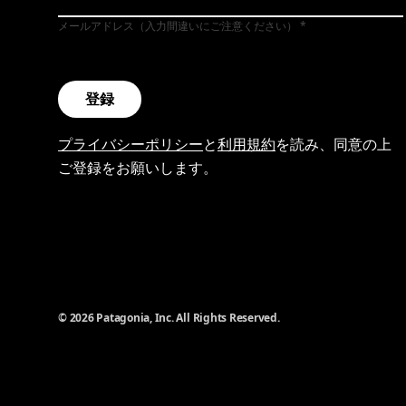
メールアドレス（入力間違いにご注意ください）
登録
プライバシーポリシー
と
利用規約
を読み、同意の上
ご登録をお願いします。
© 2026 Patagonia, Inc. All Rights Reserved.