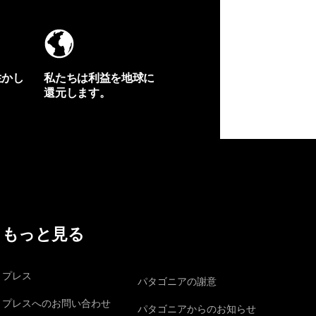
生かし
私たちは利益を地球に
還元します。
イヴォンの手紙を見る
もっと見る
プレス
パタゴニアの謝意
プレスへのお問い合わせ
パタゴニアからのお知らせ