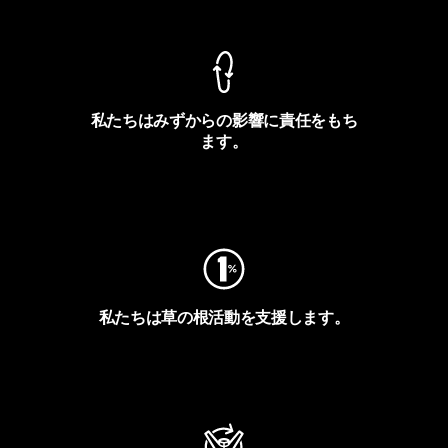
私たちはみずからの影響に責任をもち
ます。
フットプリントを見る
私たちは草の根活動を支援します。
アクティビズムを見る