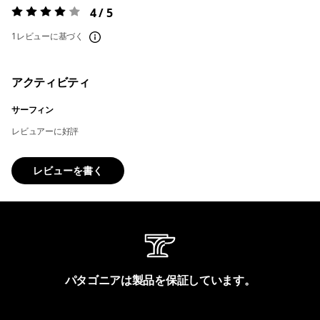
4 / 5
評価:
4 / 5
1レビューに基づく
アクティビティ
サーフィン
レビュアーに好評
レビューを書く
パタゴニアは製品を保証しています。
製品保証を見る