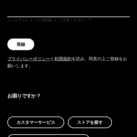
メールアドレス（入力間違いにご注意ください）
登録
プライバシーポリシー
と
利用規約
を読み、同意の上ご登録をお
願いします。
お困りですか？
カスタマーサービス
ストアを探す