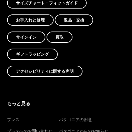
サイズチャート・フィットガイド
お手入れと修理
返品・交換
サインイン
買取
ギフトラッピング
アクセシビリティに関する声明
もっと見る
プレス
パタゴニアの謝意
プレスへのお問い合わせ
パタゴニアからのお知らせ