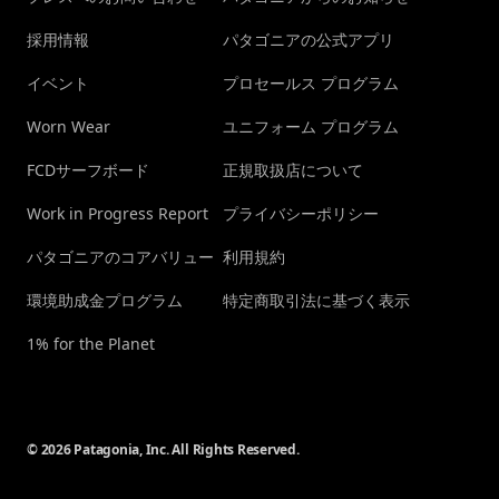
採用情報
パタゴニアの公式アプリ
イベント
プロセールス プログラム
Worn Wear
ユニフォーム プログラム
FCDサーフボード
正規取扱店について
Work in Progress Report
プライバシーポリシー
パタゴニアのコアバリュー
利用規約
環境助成金プログラム
特定商取引法に基づく表示
1% for the Planet
© 2026 Patagonia, Inc. All Rights Reserved.