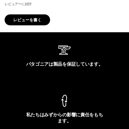
レビュアーに好評
レビューを書く
パタゴニアは製品を保証しています。
製品保証を見る
私たちはみずからの影響に責任をもち
ます。