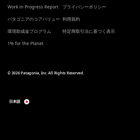
Work in Progress Report
プライバシーポリシー
パタゴニアのコアバリュー
利用規約
環境助成金プログラム
特定商取引法に基づく表示
1% for the Planet
© 2026 Patagonia, Inc. All Rights Reserved.
日本語