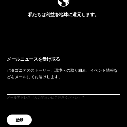
私たちは利益を地球に還元します。
イヴォンの手紙を見る
メールニュースを受け取る
パタゴニアのストーリー、環境への取り組み、イベント情報な
どをメールにてお届けします。
メールアドレス（入力間違いにご注意ください）
登録