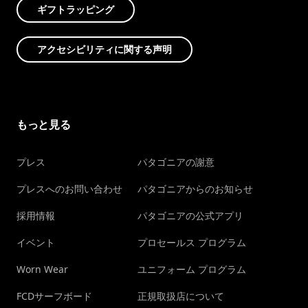
ギフトラッピング
アクセシビリティに関する声明
もっと見る
プレス
パタゴニアの謝意
プレスへのお問い合わせ
パタゴニアからのお知らせ
採用情報
パタゴニアの公式アプリ
イベント
プロセールス プログラム
Worn Wear
ユニフォーム プログラム
FCDサーフボード
正規取扱店について