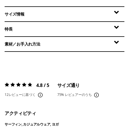
サイズ情報
特長
素材／お手入れ方法
4.8 / 5
サイズ通り
評価:
4.8 / 5
12レビューに基づく
75%
レビュアーのうち
アクティビティ
サーフィン, カジュアルウェア, ヨガ