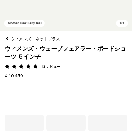
ウィメンズ・ネットプラス
ウィメンズ・ウェーブフェアラー・ボードショ
ーツ ５インチ
12
レビュー
評価: 4.8 / 5
¥ 10,450
Mother Tree: Early Teal