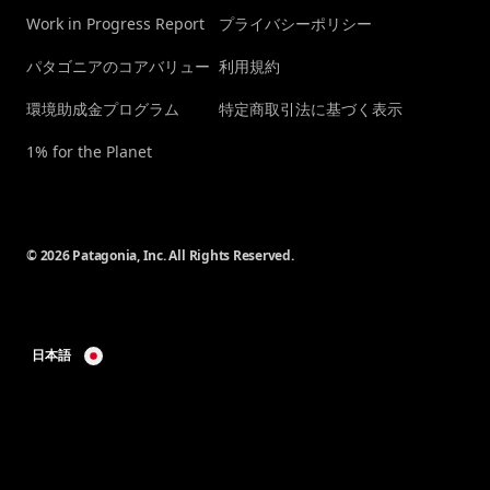
Work in Progress Report
プライバシーポリシー
パタゴニアのコアバリュー
利用規約
環境助成金プログラム
特定商取引法に基づく表示
1% for the Planet
© 2026 Patagonia, Inc. All Rights Reserved.
日本語