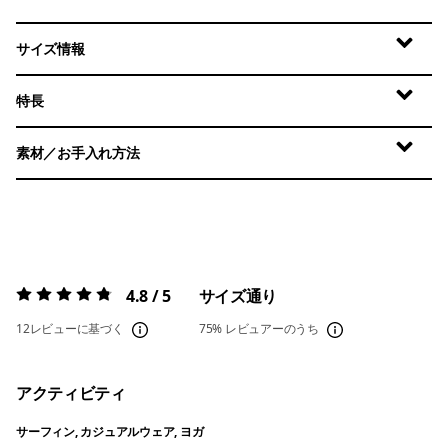
サイズ情報
特長
素材／お手入れ方法
4.8 / 5
サイズ通り
評価:
4.8 / 5
12レビューに基づく
75%
レビュアーのうち
アクティビティ
サーフィン, カジュアルウェア, ヨガ