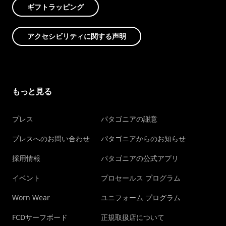
ギフトラッピング
アクセシビリティに関する声明
もっと見る
プレス
パタゴニアの謝意
プレスへのお問い合わせ
パタゴニアからのお知らせ
採用情報
パタゴニアの公式アプリ
イベント
プロセールス プログラム
Worn Wear
ユニフォーム プログラム
FCDサーフボード
正規取扱店について