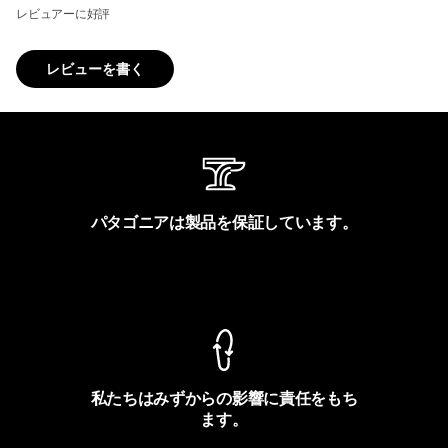
レビュアーに好評
レビューを書く
パタゴニアは製品を保証しています。
製品保証を見る
私たちはみずからの影響に責任をもち
ます。