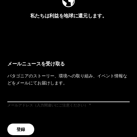
私たちは利益を地球に還元します。
イヴォンの手紙を見る
メールニュースを受け取る
パタゴニアのストーリー、環境への取り組み、イベント情報な
どをメールにてお届けします。
メールアドレス（入力間違いにご注意ください）
登録