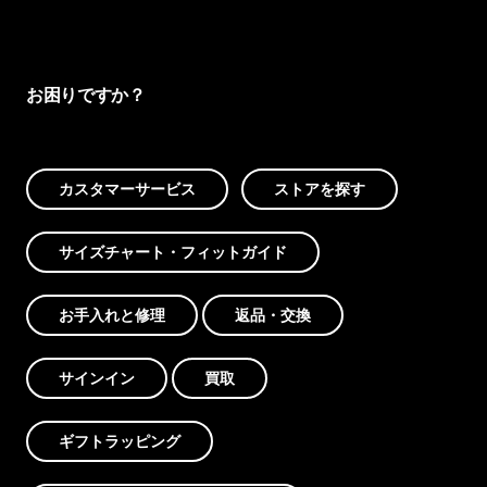
お困りですか？
カスタマーサービス
ストアを探す
サイズチャート・フィットガイド
お手入れと修理
返品・交換
サインイン
買取
ギフトラッピング