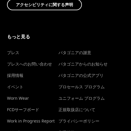
アクセシビリティに関する声明
もっと見る
プレス
パタゴニアの謝意
プレスへのお問い合わせ
パタゴニアからのお知らせ
採用情報
パタゴニアの公式アプリ
イベント
プロセールス プログラム
Worn Wear
ユニフォーム プログラム
FCDサーフボード
正規取扱店について
Work in Progress Report
プライバシーポリシー