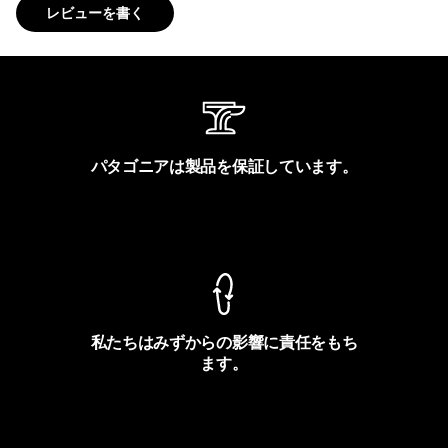
レビューを書く
パタゴニアは製品を保証しています。
製品保証を見る
私たちはみずからの影響に責任をもち
ます。
フットプリントを見る