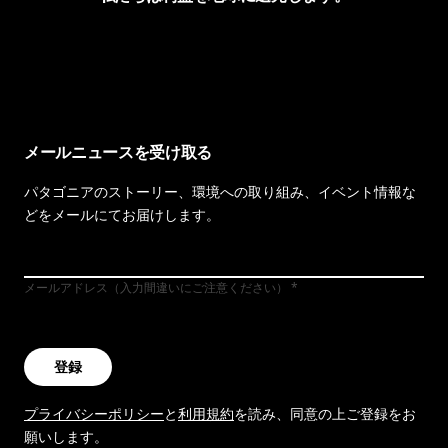
イヴォンの手紙を見る
メールニュースを受け取る
パタゴニアのストーリー、環境への取り組み、イベント情報な
どをメールにてお届けします。
メールアドレス（入力間違いにご注意ください）
登録
プライバシーポリシー
と
利用規約
を読み、同意の上ご登録をお
願いします。