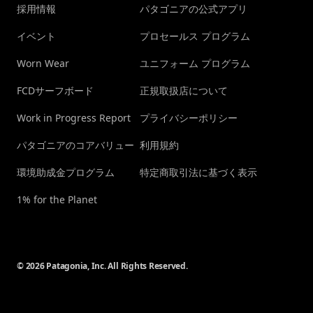
採用情報
パタゴニアの公式アプリ
イベント
プロセールス プログラム
Worn Wear
ユニフォーム プログラム
FCDサーフボード
正規取扱店について
Work in Progress Report
プライバシーポリシー
パタゴニアのコアバリュー
利用規約
環境助成金プログラム
特定商取引法に基づく表示
1% for the Planet
© 2026 Patagonia, Inc. All Rights Reserved.