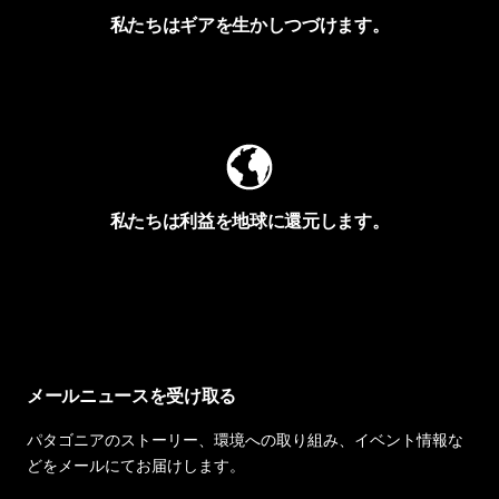
私たちはギアを生かしつづけます。
Worn Wearを見る
私たちは利益を地球に還元します。
イヴォンの手紙を見る
メールニュースを受け取る
パタゴニアのストーリー、環境への取り組み、イベント情報な
どをメールにてお届けします。