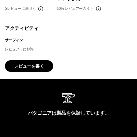
5レビューに基づく
60%
レビュアーのうち
アクティビティ
サーフィン
レビュアーに好評
レビューを書く
パタゴニアは製品を保証しています。
製品保証を見る