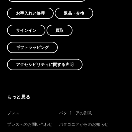
お手入れと修理
返品・交換
サインイン
買取
ギフトラッピング
アクセシビリティに関する声明
もっと見る
プレス
パタゴニアの謝意
プレスへのお問い合わせ
パタゴニアからのお知らせ