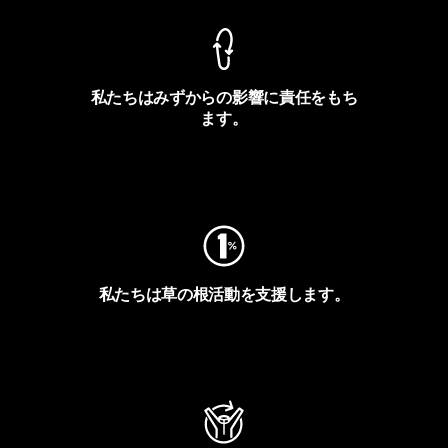
私たちはみずからの影響に責任をもち
ます。
フットプリントを見る
私たちは草の根活動を支援します。
アクティビズムを見る