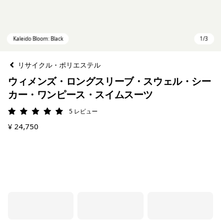
リサイクル・ポリエステル
ウィメンズ・ロングスリーブ・スウェル・シー
カー・ワンピース・スイムスーツ
5
レビュー
評価: 5 / 5
¥ 24,750
Kaleido Bloom: Black