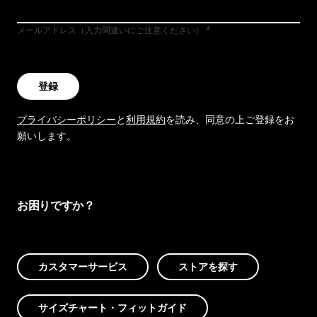
メールアドレス（入力間違いにご注意ください）
登録
プライバシーポリシー
と
利用規約
を読み、同意の上ご登録をお
願いします。
お困りですか？
カスタマーサービス
ストアを探す
サイズチャート・フィットガイド