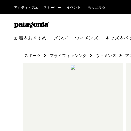
イベント
もっと見る
アクティビズム
ストーリー
新着＆おすすめ
メンズ
ウィメンズ
キッズ＆ベ
スポーツ
フライフィッシング
ウィメンズ
ア