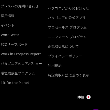
プレスへのお問い合わせ
パタゴニアからのお知らせ
採用情報
パタゴニアの公式アプリ
イベント
プロセールス プログラム
Worn Wear
ユニフォーム プログラム
FCDサーフボード
正規取扱店について
Work in Progress Report
プライバシーポリシー
パタゴニアのコアバリュー
利用規約
環境助成金プログラム
特定商取引法に基づく表示
1% for the Planet
日本語