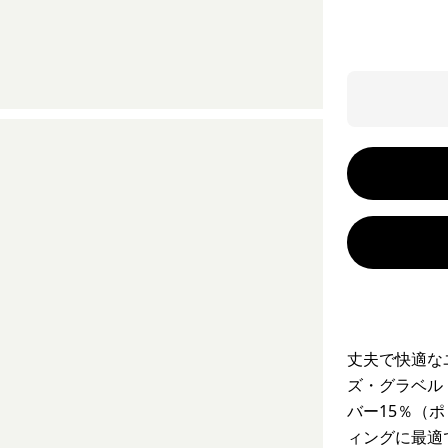
丈夫で快適な
ズ・グラベル
バー15％（
ィングに最適