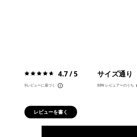
4.7 / 5
サイズ通り
評価:
4.7 / 5
9レビューに基づく
88%
レビュアーのうち
レビューを書く