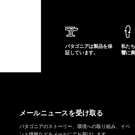
パタゴニアは製品を保
私た
証しています。
響に
製品保証を見る
フット
メールニュースを受け取る
パタゴニアのストーリー、環境への取り組み、イベ
ント情報などをメールにてお届けします。