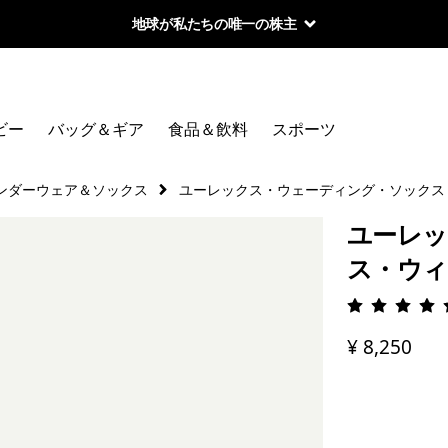
地球が私たちの唯一の株主
ビー
バッグ＆ギア
食品＆飲料
スポーツ
ンダーウェア＆ソックス
ユーレックス・ウェーディング・ソックス
ユーレッ
ス・ウィ
評価: 4.
¥ 8,250