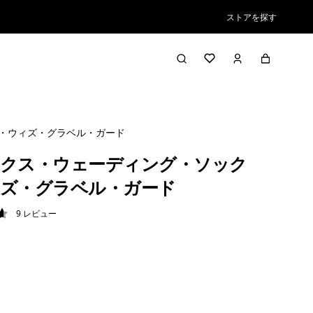
ストアを探す
・ウィズ・グラベル・ガード
クス・ウェーディング・ソック
ズ・グラベル・ガード
9
レビュー
7 / 5