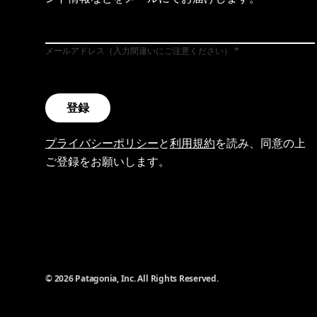
メールアドレス（入力間違いにご注意ください）
登録
プライバシーポリシー
と
利用規約
を読み、同意の上
ご登録をお願いします。
© 2026 Patagonia, Inc. All Rights Reserved.