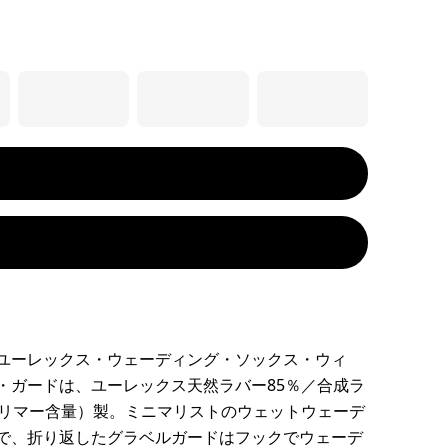
ユーレックス・ウェーディング・ソックス・ウィ
・ガードは、ユーレックス天然ラバー85％／合成ラ
ポリマー含量）製。ミニマリストのウェットウェーデ
で、折り返したグラベルガードはフックでウェーデ