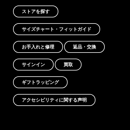
ストアを探す
サイズチャート・フィットガイド
お手入れと修理
返品・交換
サインイン
買取
ギフトラッピング
アクセシビリティに関する声明