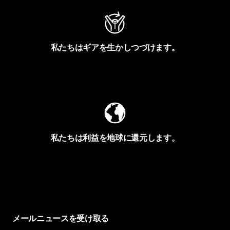
私たちはギアを生かしつづけます。
Worn Wearを見る
私たちは利益を地球に還元します。
イヴォンの手紙を見る
メールニュースを受け取る