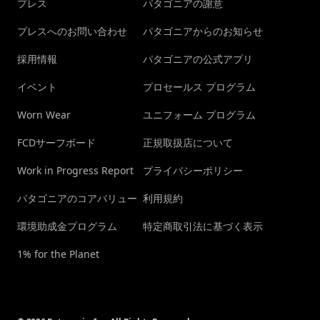
プレス
パタゴニアの謝意
プレスへのお問い合わせ
パタゴニアからのお知らせ
採用情報
パタゴニアの公式アプリ
イベント
プロセールス プログラム
Worn Wear
ユニフォーム プログラム
FCDサーフボード
正規取扱店について
Work in Progress Report
プライバシーポリシー
パタゴニアのコアバリュー
利用規約
環境助成金プログラム
特定商取引法に基づく表示
1% for the Planet