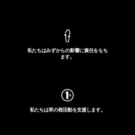
製品保証を見る
私たちはみずからの影響に責任をもち
ます。
フットプリントを見る
私たちは草の根活動を支援します。
アクティビズムを見る