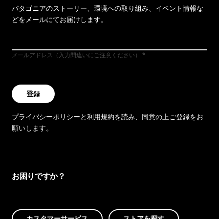
パタゴニアのストーリー、環境への取り組み、イベント情報な
どをメールにてお届けします。
メールアドレス（入力間違いにご注意ください）
登録
プライバシーポリシー
と
利用規約
を読み、同意の上ご登録をお
願いします。
お困りですか？
カスタマーサービス
ストアを探す