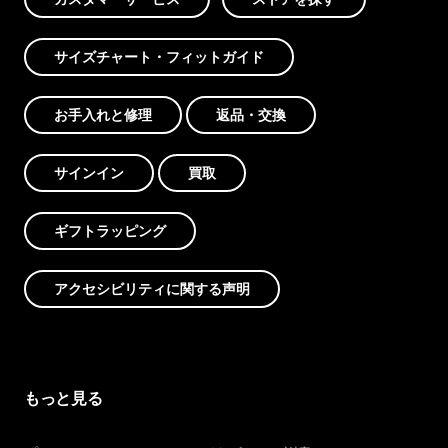
サイズチャート・フィットガイド
お手入れと修理
返品・交換
サインイン
買取
ギフトラッピング
アクセシビリティに関する声明
もっと見る