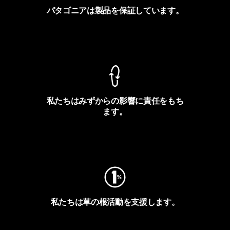
パタゴニアは製品を保証しています。
製品保証を見る
私たちはみずからの影響に責任をもち
ます。
フットプリントを見る
私たちは草の根活動を支援します。
アクティビズムを見る