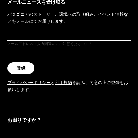
メールニュースを受け取る
パタゴニアのストーリー、環境への取り組み、イベント情報な
どをメールにてお届けします。
メールアドレス（入力間違いにご注意ください）
登録
プライバシーポリシー
と
利用規約
を読み、同意の上ご登録をお
願いします。
お困りですか？