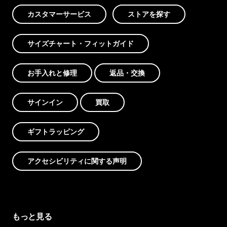
カスタマーサービス
ストアを探す
サイズチャート・フィットガイド
お手入れと修理
返品・交換
サインイン
買取
ギフトラッピング
アクセシビリティに関する声明
もっと見る