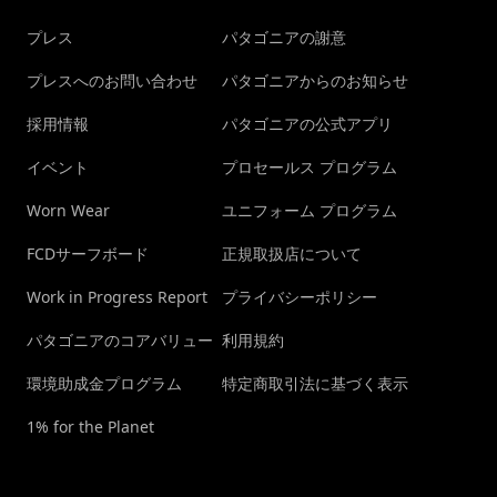
プレス
パタゴニアの謝意
プレスへのお問い合わせ
パタゴニアからのお知らせ
採用情報
パタゴニアの公式アプリ
イベント
プロセールス プログラム
Worn Wear
ユニフォーム プログラム
FCDサーフボード
正規取扱店について
Work in Progress Report
プライバシーポリシー
パタゴニアのコアバリュー
利用規約
環境助成金プログラム
特定商取引法に基づく表示
1% for the Planet