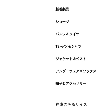
新着製品
ショーツ
パンツ＆タイツ
Tシャツ＆シャツ
ジャケット＆ベスト
アンダーウェア＆ソックス
帽子＆アクセサリー
絞り込み
在庫のあるサイズ