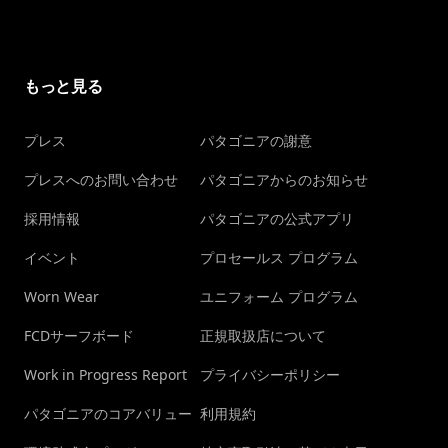
もっと見る
プレス
パタゴニアの謝意
プレスへのお問い合わせ
パタゴニアからのお知らせ
採用情報
パタゴニアの公式アプリ
イベント
プロセールス プログラム
Worn Wear
ユニフォーム プログラム
FCDサーフボード
正規取扱店について
Work in Progress Report
プライバシーポリシー
パタゴニアのコアバリュー
利用規約