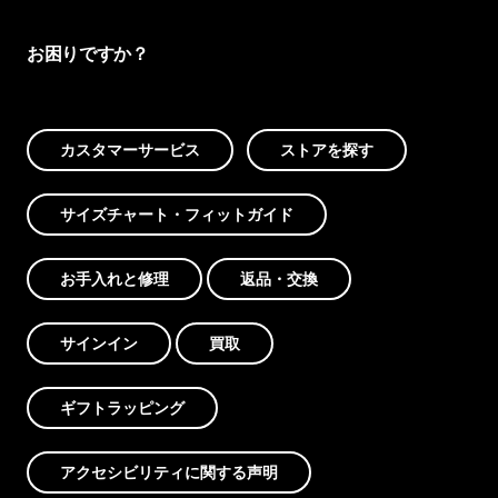
お困りですか？
カスタマーサービス
ストアを探す
サイズチャート・フィットガイド
お手入れと修理
返品・交換
サインイン
買取
ギフトラッピング
アクセシビリティに関する声明