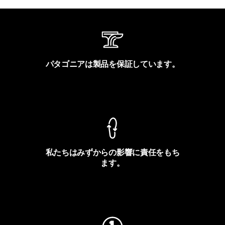
パタゴニアは製品を保証しています。
製品保証を見る
私たちはみずからの影響に責任をもち
ます。
フットプリントを見る