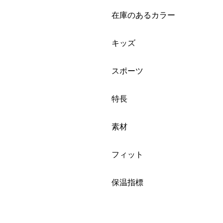
絞り込み
在庫のあるカラー
絞り込み
キッズ
絞り込み
スポーツ
絞り込み
特長
絞り込み
素材
絞り込み
フィット
絞り込み
保温指標