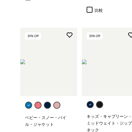
比較
30
% Off
30
% Off
キッズ・キャプリーン・
ベビー・スノー・パイ
ミッドウェイト・ジップ
ル・ジャケット
ネック