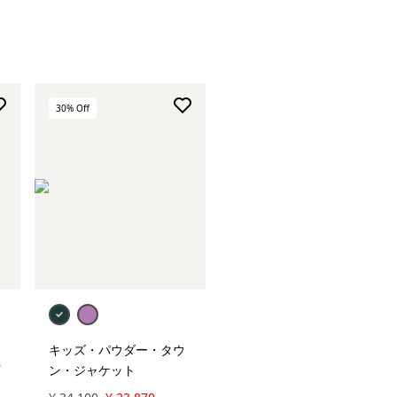
30
% Off
キッズ・パウダー・タウ
ン・ジャケット