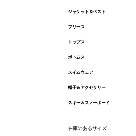
ジャケット＆ベスト
フリース
トップス
ボトムス
スイムウェア
帽子＆アクセサリー
スキー＆スノーボード
絞り込み
在庫のあるサイズ