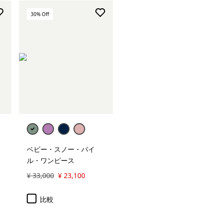
30
% Off
ベビー・スノー・パイ
ル・ワンピース
¥ 33,000
¥ 23,100
比較