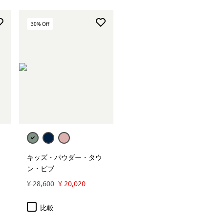
30
% Off
キッズ・パウダー・タウ
ン・ビブ
¥ 28,600
¥ 20,020
比較