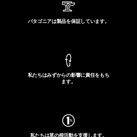
パタゴニアは製品を保証しています。
製品保証を見る
私たちはみずからの影響に責任をもち
ます。
フットプリントを見る
私たちは草の根活動を支援します。