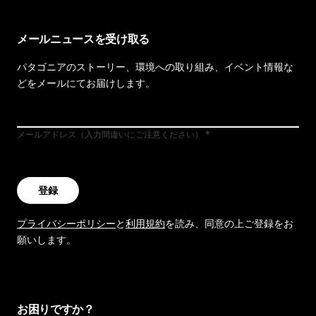
メールニュースを受け取る
パタゴニアのストーリー、環境への取り組み、イベント情報な
どをメールにてお届けします。
メールアドレス（入力間違いにご注意ください）
登録
プライバシーポリシー
と
利用規約
を読み、同意の上ご登録をお
願いします。
お困りですか？