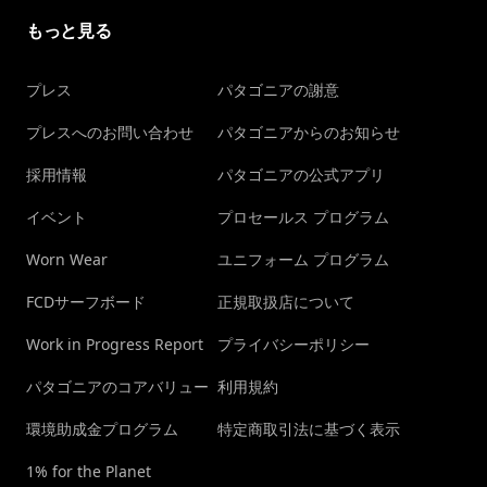
もっと見る
プレス
パタゴニアの謝意
プレスへのお問い合わせ
パタゴニアからのお知らせ
採用情報
パタゴニアの公式アプリ
イベント
プロセールス プログラム
Worn Wear
ユニフォーム プログラム
FCDサーフボード
正規取扱店について
Work in Progress Report
プライバシーポリシー
パタゴニアのコアバリュー
利用規約
環境助成金プログラム
特定商取引法に基づく表示
1% for the Planet