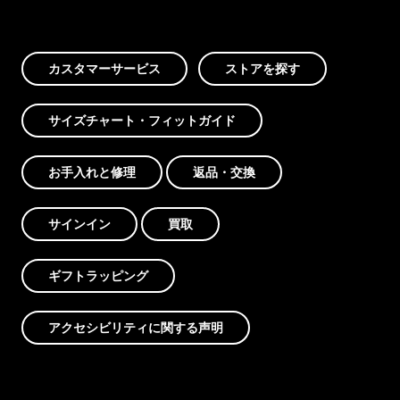
カスタマーサービス
ストアを探す
サイズチャート・フィットガイド
お手入れと修理
返品・交換
サインイン
買取
ギフトラッピング
アクセシビリティに関する声明