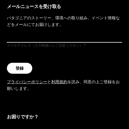
メールニュースを受け取る
パタゴニアのストーリー、環境への取り組み、イベント情報な
どをメールにてお届けします。
メールアドレス（入力間違いにご注意ください）
登録
プライバシーポリシー
と
利用規約
を読み、同意の上ご登録をお
願いします。
お困りですか？