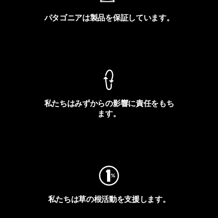
パタゴニアは製品を保証しています。
製品保証を見る
私たちはみずからの影響に責任をもち
ます。
フットプリントを見る
私たちは草の根活動を支援します。