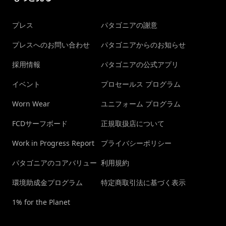
プレス
パタゴニアの謝意
プレスへのお問い合わせ
パタゴニアからのお知らせ
採用情報
パタゴニアの公式アプリ
イベント
プロセールス プログラム
Worn Wear
ユニフォーム プログラム
FCDサーフボード
正規取扱店について
Work in Progress Report
プライバシーポリシー
パタゴニアのコアバリュー
利用規約
環境助成金プログラム
特定商取引法に基づく表示
1% for the Planet