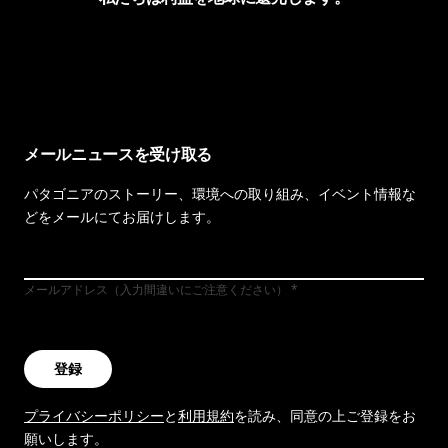
イヴォンの手紙を見る
メールニュースを受け取る
パタゴニアのストーリー、環境への取り組み、イベント情報な
どをメールにてお届けします。
メールアドレス（入力間違いにご注意ください）
登録
プライバシーポリシー
と
利用規約
を読み、同意の上ご登録をお
願いします。