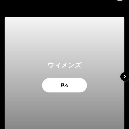
ウィメンズ
見る