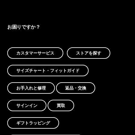
お困りですか？
カスタマーサービス
ストアを探す
サイズチャート・フィットガイド
お手入れと修理
返品・交換
サインイン
買取
ギフトラッピング