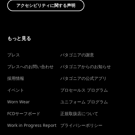
アクセシビリティに関する声明
もっと見る
プレス
パタゴニアの謝意
プレスへのお問い合わせ
パタゴニアからのお知らせ
採用情報
パタゴニアの公式アプリ
イベント
プロセールス プログラム
Worn Wear
ユニフォーム プログラム
FCDサーフボード
正規取扱店について
Work in Progress Report
プライバシーポリシー