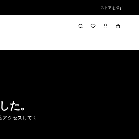
ストアを探す
した。
度アクセスしてく