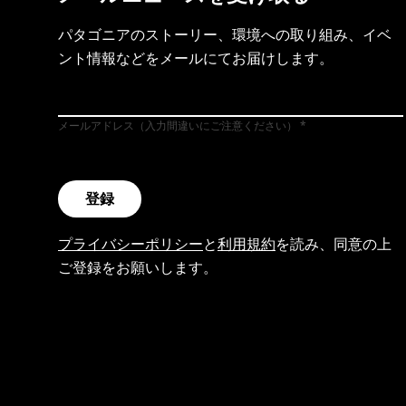
パタゴニアのストーリー、環境への取り組み、イベ
ント情報などをメールにてお届けします。
メールアドレス（入力間違いにご注意ください）
登録
プライバシーポリシー
と
利用規約
を読み、同意の上
ご登録をお願いします。