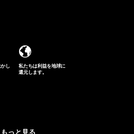
生かし
私たちは利益を地球に
還元します。
イヴォンの手紙を見る
もっと見る