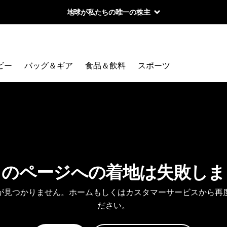
地球が私たちの唯一の株主
ビー
バッグ＆ギア
食品＆飲料
スポーツ
しのページへの着地は失敗しま
が見つかりません。ホームもしくはカスタマーサービスから再
ださい。