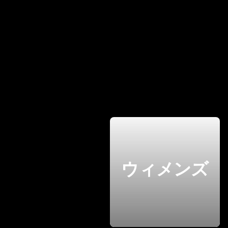
ウィメンズ