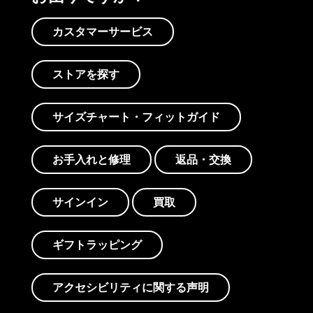
カスタマーサービス
ストアを探す
サイズチャート・フィットガイド
お手入れと修理
返品・交換
サインイン
買取
ギフトラッピング
アクセシビリティに関する声明