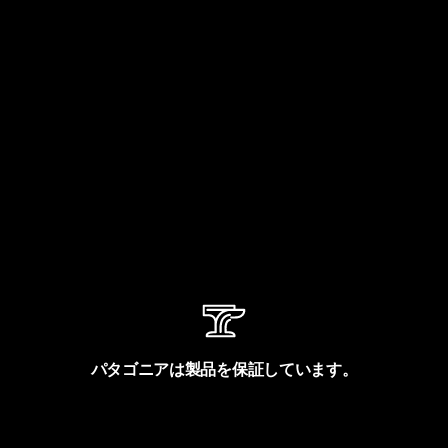
パタゴニアは製品を保証しています。
製品保証を見る