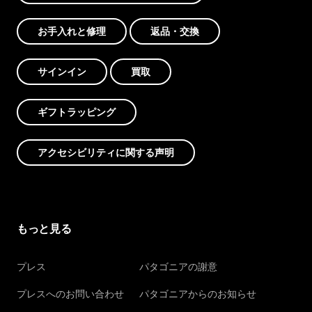
お手入れと修理
返品・交換
サインイン
買取
ギフトラッピング
アクセシビリティに関する声明
もっと見る
プレス
パタゴニアの謝意
プレスへのお問い合わせ
パタゴニアからのお知らせ