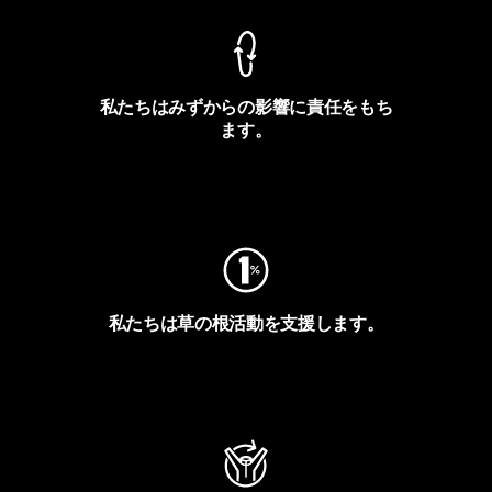
私たちはみずからの影響に責任をもち
ます。
フットプリントを見る
私たちは草の根活動を支援します。
アクティビズムを見る