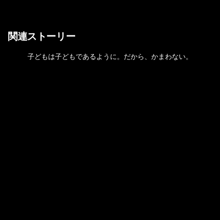
関連ストーリー
子どもは子どもであるように。だから、かまわない。