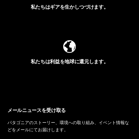
私たちはギアを生かしつづけます。
Worn Wearを見る
私たちは利益を地球に還元します。
イヴォンの手紙を見る
メールニュースを受け取る
パタゴニアのストーリー、環境への取り組み、イベント情報な
どをメールにてお届けします。