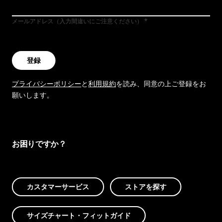
メールアドレス（入力間違いにご注意ください）
登録
プライバシーポリシー
と
利用規約
を読み、同意の上ご登録をお
願いします。
お困りですか？
カスタマーサービス
ストアを探す
サイズチャート・フィットガイド