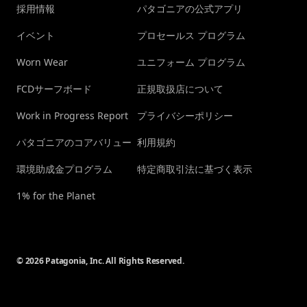
採用情報
パタゴニアの公式アプリ
イベント
プロセールス プログラム
Worn Wear
ユニフォーム プログラム
FCDサーフボード
正規取扱店について
Work in Progress Report
プライバシーポリシー
パタゴニアのコアバリュー
利用規約
環境助成金プログラム
特定商取引法に基づく表示
1% for the Planet
© 2026 Patagonia, Inc. All Rights Reserved.