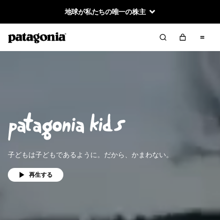
地球が私たちの唯一の株主
子どもは子どもであるように。だから、かまわない。
再生する