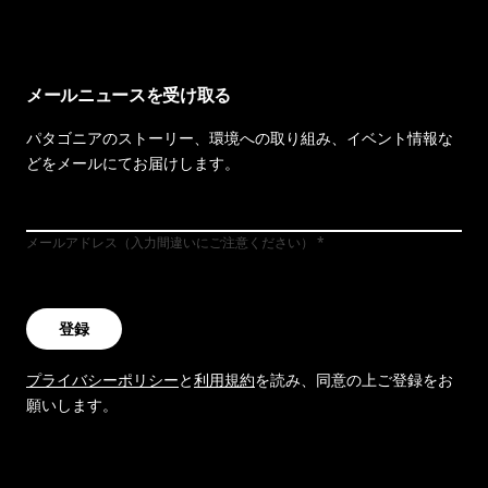
メールニュースを受け取る
パタゴニアのストーリー、環境への取り組み、イベント情報な
どをメールにてお届けします。
メールアドレス（入力間違いにご注意ください）
登録
プライバシーポリシー
と
利用規約
を読み、同意の上ご登録をお
願いします。