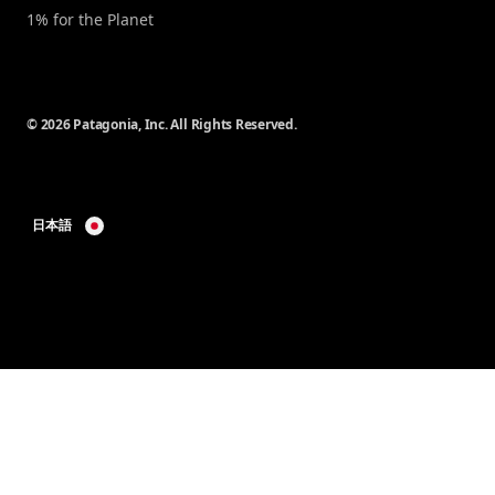
1% for the Planet
© 2026 Patagonia, Inc. All Rights Reserved.
日本語