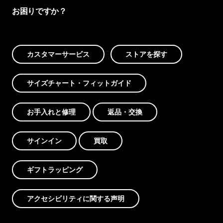
お困りですか？
カスタマーサービス
ストアを探す
サイズチャート・フィットガイド
お手入れと修理
返品・交換
サインイン
買取
ギフトラッピング
アクセシビリティに関する声明