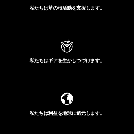
私たちは草の根活動を支援します。
アクティビズムを見る
私たちはギアを生かしつづけます。
Worn Wearを見る
私たちは利益を地球に還元します。
イヴォンの手紙を見る