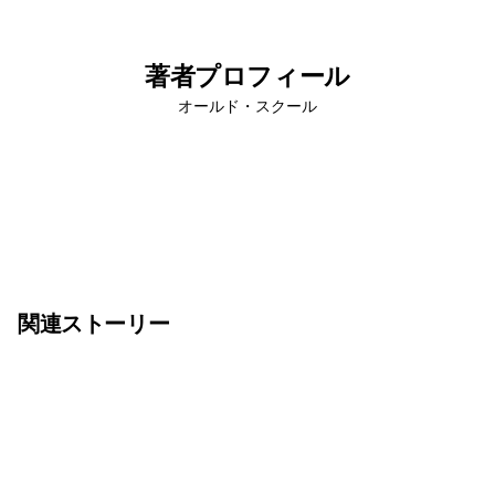
著者プロフィール
オールド・スクール
関連ストーリー