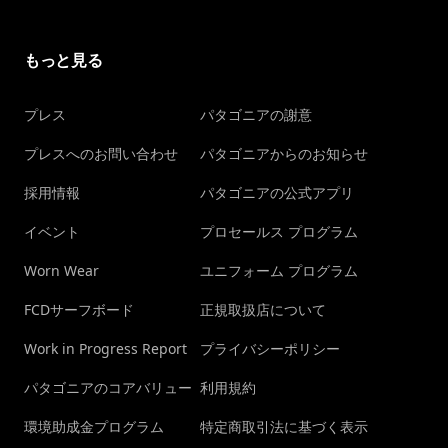
もっと見る
プレス
パタゴニアの謝意
プレスへのお問い合わせ
パタゴニアからのお知らせ
採用情報
パタゴニアの公式アプリ
イベント
プロセールス プログラム
Worn Wear
ユニフォーム プログラム
FCDサーフボード
正規取扱店について
Work in Progress Report
プライバシーポリシー
パタゴニアのコアバリュー
利用規約
環境助成金プログラム
特定商取引法に基づく表示