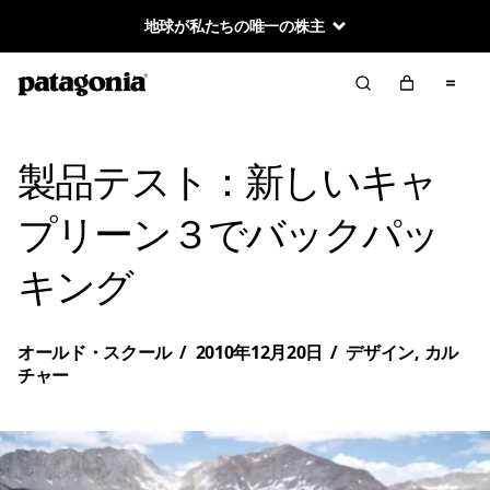
地球が私たちの唯一の株主
製品テスト：新しいキャ
プリーン３でバックパッ
キング
オールド・スクール
/
2010年12月20日
/
デザイン
,
カル
チャー