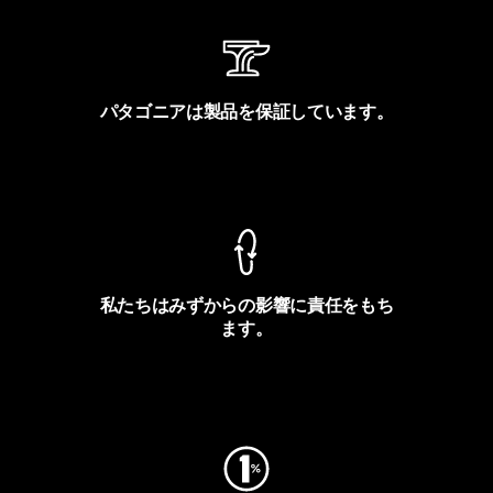
パタゴニアは製品を保証しています。
製品保証を見る
私たちはみずからの影響に責任をもち
ます。
フットプリントを見る