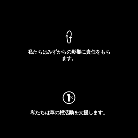
製品保証を見る
私たちはみずからの影響に責任をもち
ます。
フットプリントを見る
私たちは草の根活動を支援します。
アクティビズムを見る