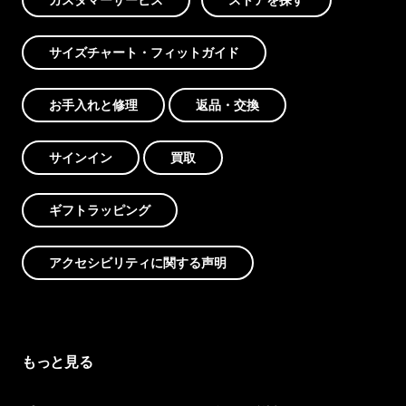
サイズチャート・フィットガイド
お手入れと修理
返品・交換
サインイン
買取
ギフトラッピング
アクセシビリティに関する声明
もっと見る