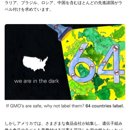
ラリア、ブラジル、ロシア、中国を含むほとんどの先進諸国がラ
ベル付けを求めています。
しかしアメリカでは、さまざまな食品会社が結集し、遺伝子組み
換え食品のラベルを義務付ける法案を可決した初の州となったバ