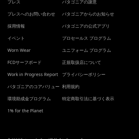
プレス
パタゴニアの謝意
プレスへのお問い合わせ
パタゴニアからのお知らせ
採用情報
パタゴニアの公式アプリ
イベント
プロセールス プログラム
Worn Wear
ユニフォーム プログラム
FCDサーフボード
正規取扱店について
Work in Progress Report
プライバシーポリシー
パタゴニアのコアバリュー
利用規約
環境助成金プログラム
特定商取引法に基づく表示
1% for the Planet