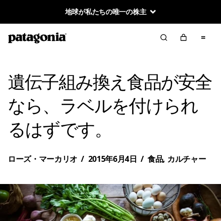
地球が私たちの唯一の株主
遺伝子組み換え食品が安全
なら、ラベルを付けられ
るはずです。
ローズ・マーカリオ
/
2015年6月4日
/
食品
,
カルチャー