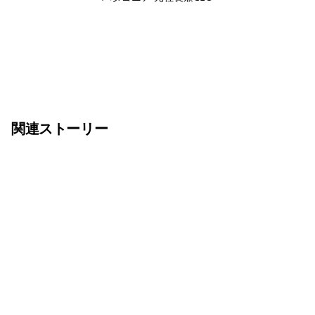
関連ストーリー