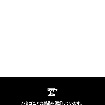
パタゴニアは製品を保証しています。