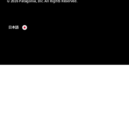
© 2026 Patagonia, Inc. All Rights Reserved.
日本語