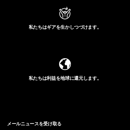
私たちはギアを生かしつづけます。
Worn Wearを見る
私たちは利益を地球に還元します。
イヴォンの手紙を見る
メールニュースを受け取る