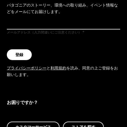
パタゴニアのストーリー、環境への取り組み、イベント情報な
どをメールにてお届けします。
メールアドレス（入力間違いにご注意ください）
登録
プライバシーポリシー
と
利用規約
を読み、同意の上ご登録をお
願いします。
お困りですか？
カスタマーサービス
ストアを探す