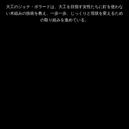
大工のジェナ・ポラードは、大工を目指す女性たちに釘を使わな
い木組みの技術を教え、一歩一歩、じっくりと現状を変えるため
の取り組みを進めている。