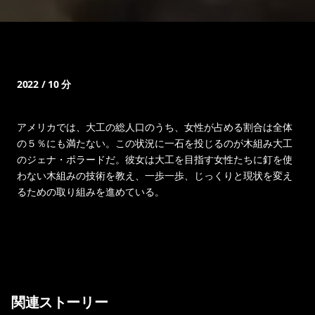
2022 / 10 分
アメリカでは、大工の総人口のうち、女性が占める割合は全体
の５％にも満たない。この状況に一石を投じるのが木組み大工
のジェナ・ポラードだ。彼女は大工を目指す女性たちに釘を使
わない木組みの技術を教え、一歩一歩、じっくりと現状を変え
るための取り組みを進めている。
関連ストーリー