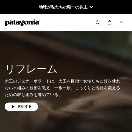
地球が私たちの唯一の株主
リフレーム
大工のジェナ・ポラードは、大工を目指す女性たちに釘を使わ
ない木組みの技術を教え、一歩一歩、じっくりと現状を変える
ための取り組みを進めている。
再生する