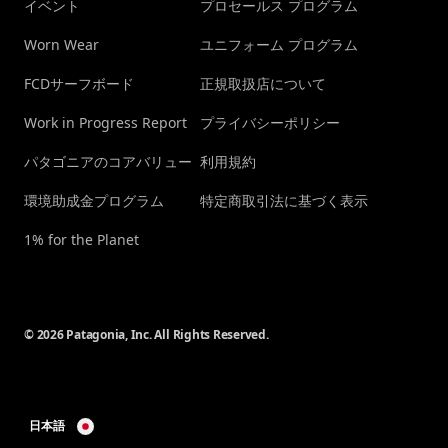
イベント
プロセールス プログラム
Worn Wear
ユニフォーム プログラム
FCDサーフボード
正規取扱店について
Work in Progress Report
プライバシーポリシー
パタゴニアのコアバリュー
利用規約
環境助成金プログラム
特定商取引法に基づく表示
1% for the Planet
© 2026 Patagonia, Inc. All Rights Reserved.
日本語