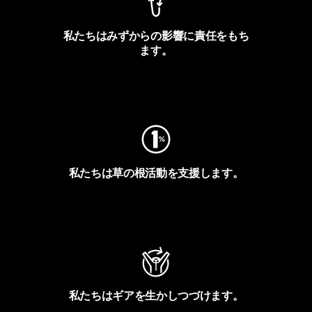
私たちはみずからの影響に責任をもち
ます。
フットプリントを見る
私たちは草の根活動を支援します。
アクティビズムを見る
私たちはギアを生かしつづけます。