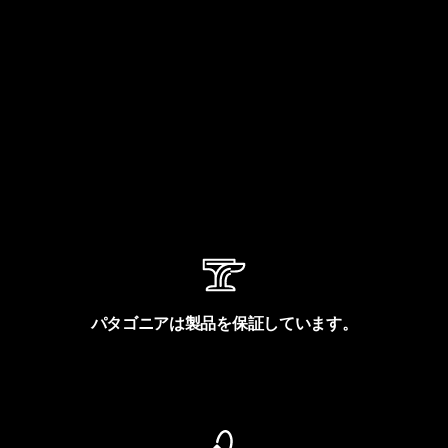
パタゴニアは製品を保証しています。
製品保証を見る