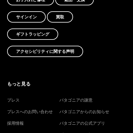
サインイン
買取
ギフトラッピング
アクセシビリティに関する声明
もっと見る
プレス
パタゴニアの謝意
プレスへのお問い合わせ
パタゴニアからのお知らせ
採用情報
パタゴニアの公式アプリ