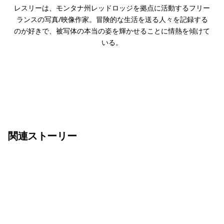
レスリーは、モンタナ州レッドロッジを拠点に活動するフリー
ランスの写真/映像作家。冒険的な生活を送る人々を記録する
のが好きで、被写体の本当の姿を輝かせることに情熱を傾けて
いる。
関連ストーリー