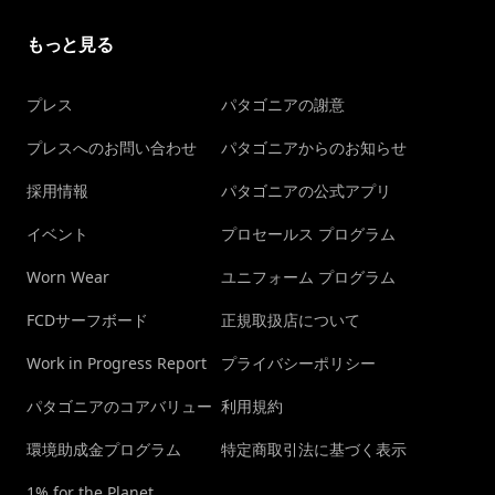
もっと見る
プレス
パタゴニアの謝意
プレスへのお問い合わせ
パタゴニアからのお知らせ
採用情報
パタゴニアの公式アプリ
イベント
プロセールス プログラム
Worn Wear
ユニフォーム プログラム
FCDサーフボード
正規取扱店について
Work in Progress Report
プライバシーポリシー
パタゴニアのコアバリュー
利用規約
環境助成金プログラム
特定商取引法に基づく表示
1% for the Planet