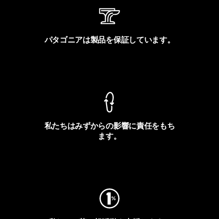
パタゴニアは製品を保証しています。
製品保証を見る
私たちはみずからの影響に責任をもち
ます。
フットプリントを見る