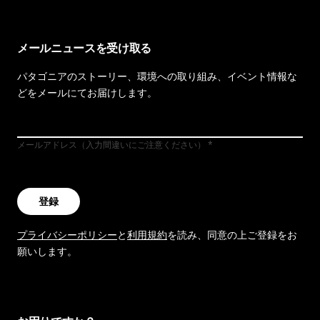
メールニュースを受け取る
パタゴニアのストーリー、環境への取り組み、イベント情報な
どをメールにてお届けします。
メールアドレス（入力間違いにご注意ください）
登録
プライバシーポリシー
と
利用規約
を読み、同意の上ご登録をお
願いします。