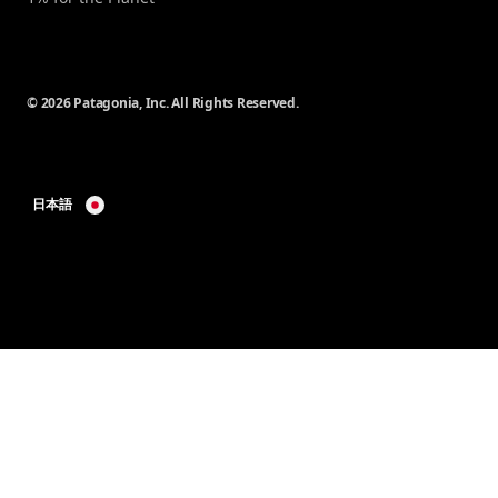
© 2026 Patagonia, Inc. All Rights Reserved.
日本語