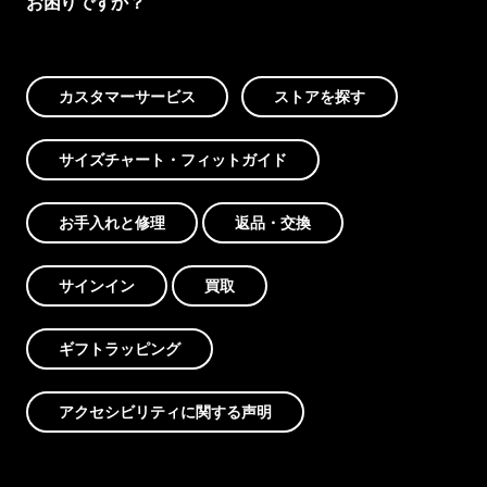
お困りですか？
カスタマーサービス
ストアを探す
サイズチャート・フィットガイド
お手入れと修理
返品・交換
サインイン
買取
ギフトラッピング
アクセシビリティに関する声明