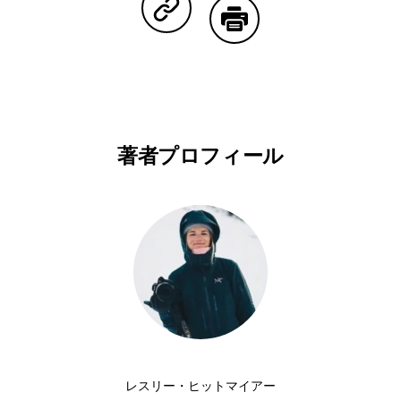
Copy Linkで共有する
印刷する
著者プロフィール
レスリー・ヒットマイアー