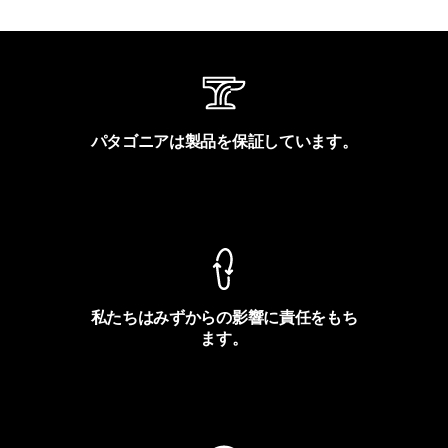
パタゴニアは製品を保証しています。
製品保証を見る
私たちはみずからの影響に責任をもち
ます。
フットプリントを見る