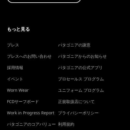
もっと見る
プレス
パタゴニアの謝意
プレスへのお問い合わせ
パタゴニアからのお知らせ
採用情報
パタゴニアの公式アプリ
イベント
プロセールス プログラム
Worn Wear
ユニフォーム プログラム
FCDサーフボード
正規取扱店について
Work in Progress Report
プライバシーポリシー
パタゴニアのコアバリュー
利用規約