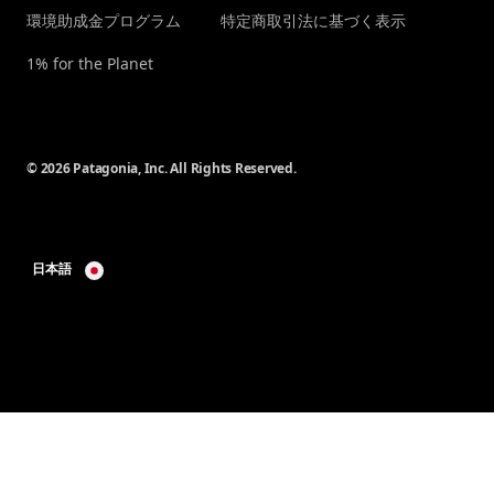
環境助成金プログラム
特定商取引法に基づく表示
1% for the Planet
© 2026 Patagonia, Inc. All Rights Reserved.
日本語