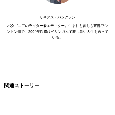
サキアス・バンクソン
パタゴニアのライター兼エディター。生まれも育ちも東部ワシ
ントン州で、2004年以降はベリンガムで蒸し暑い人生を送って
いる。
関連ストーリー