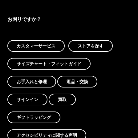
お困りですか？
カスタマーサービス
ストアを探す
サイズチャート・フィットガイド
お手入れと修理
返品・交換
サインイン
買取
ギフトラッピング
アクセシビリティに関する声明