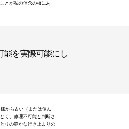
ことが私の信念の核にあ
可能を実際可能にし
お客様から古い（または傷ん
どく、修理不可能と判断さ
とりの静かな行き止まりの