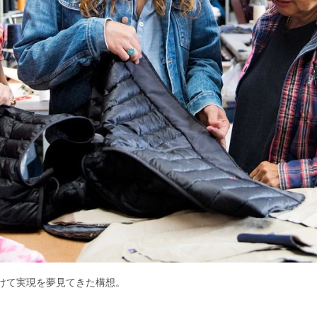
をかけて実現を夢見てきた構想。