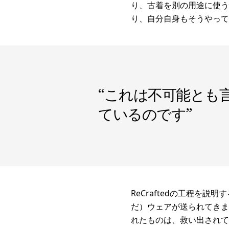
り、古着を別の用途に使う
り、自分自身もそうやって
“
これは不可能とも
ているのです
”
ReCraftedの工程を
だ）ウェアが送られてきま
れたものは、救い出されて