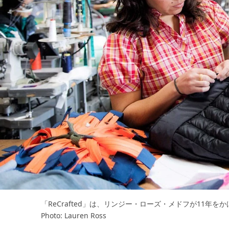
「ReCrafted」は、リンジー・ローズ・メドフが11年
Photo: Lauren Ross