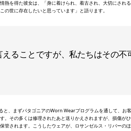
情熱を得た彼女は、「身に着けられ、着古され、大切にされる
この世に存在したいと思っています」と語ります。
言えることですが、私たちはその不
説明すると、まずパタゴニアのWorn Wearプログラムを通して、
す。その多くは修理されたあと送りかえされますが、損傷がひ
保管されます。こうしたウェアが、ロサンゼルス・リバーのほ