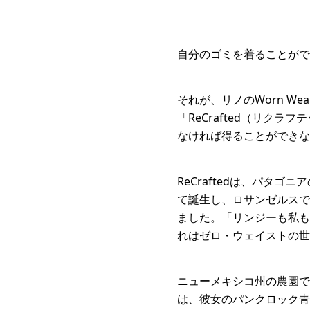
自分のゴミを着ることがで
それが、リノのWorn 
「ReCrafted（リ
なければ得ることができな
ReCraftedは、パ
て誕生し、ロサンゼルスで
ました。「リンジーも私も
れはゼロ・ウェイストの世
ニューメキシコ州の農園で
は、彼女のパンクロック青