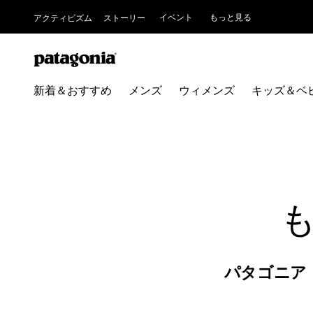
イベント
もっと見る
アクティビズム
ストーリー
新着＆おすすめ
メンズ
ウィメンズ
キッズ＆ベ
パタゴニア