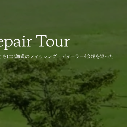
pair Tour
ともに北海道のフィッシング・ディーラー4会場を巡った