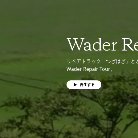
Wader Re
リペアトラック「つぎはぎ」と
Wader Repair Tour。
再生する