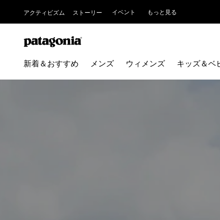
イベント
もっと見る
アクティビズム
ストーリー
新着＆おすすめ
メンズ
ウィメンズ
キッズ＆ベ