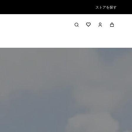
ストアを探す