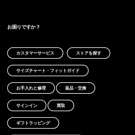
お困りですか？
カスタマーサービス
ストアを探す
サイズチャート・フィットガイド
お手入れと修理
返品・交換
サインイン
買取
ギフトラッピング