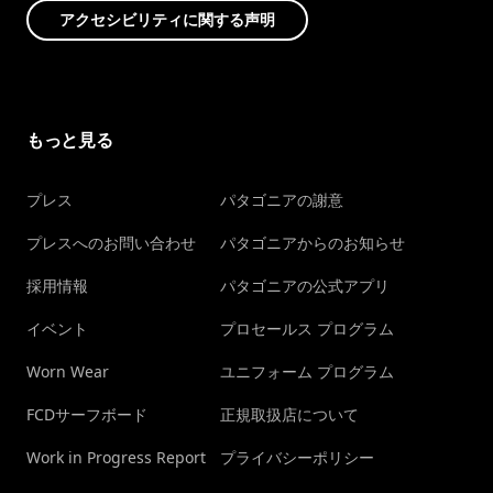
アクセシビリティに関する声明
もっと見る
プレス
パタゴニアの謝意
プレスへのお問い合わせ
パタゴニアからのお知らせ
採用情報
パタゴニアの公式アプリ
イベント
プロセールス プログラム
Worn Wear
ユニフォーム プログラム
FCDサーフボード
正規取扱店について
Work in Progress Report
プライバシーポリシー