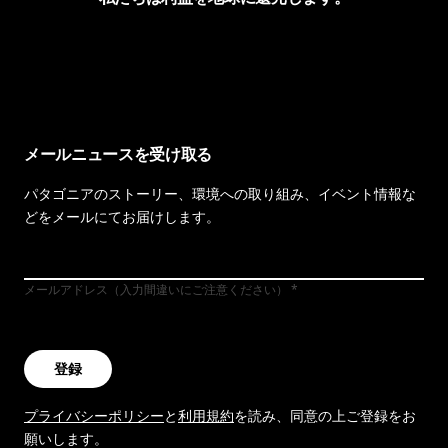
イヴォンの手紙を見る
メールニュースを受け取る
パタゴニアのストーリー、環境への取り組み、イベント情報な
どをメールにてお届けします。
メールアドレス（入力間違いにご注意ください）
登録
プライバシーポリシー
と
利用規約
を読み、同意の上ご登録をお
願いします。