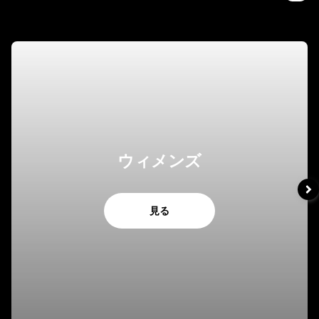
ウィメンズ
見る