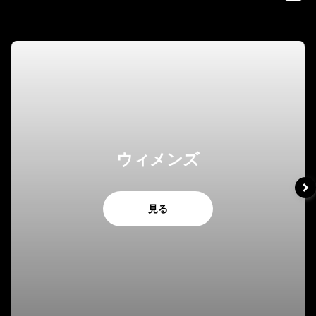
ウィメンズ
見る