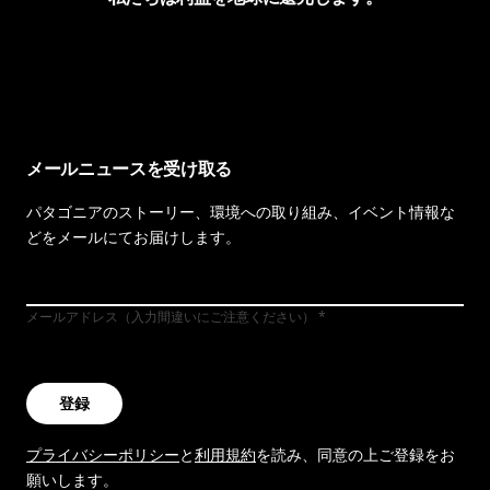
イヴォンの手紙を見る
メールニュースを受け取る
パタゴニアのストーリー、環境への取り組み、イベント情報な
どをメールにてお届けします。
メールアドレス（入力間違いにご注意ください）
登録
プライバシーポリシー
と
利用規約
を読み、同意の上ご登録をお
願いします。