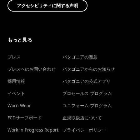
アクセシビリティに関する声明
もっと見る
プレス
パタゴニアの謝意
プレスへのお問い合わせ
パタゴニアからのお知らせ
採用情報
パタゴニアの公式アプリ
イベント
プロセールス プログラム
Worn Wear
ユニフォーム プログラム
FCDサーフボード
正規取扱店について
Work in Progress Report
プライバシーポリシー