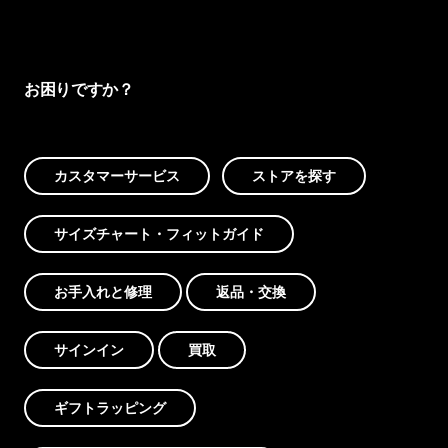
お困りですか？
カスタマーサービス
ストアを探す
サイズチャート・フィットガイド
お手入れと修理
返品・交換
サインイン
買取
ギフトラッピング