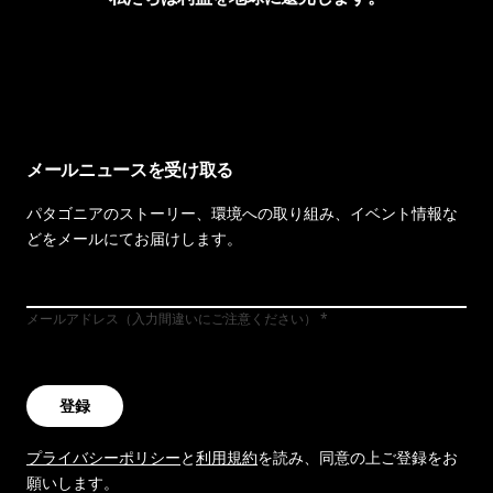
イヴォンの手紙を見る
メールニュースを受け取る
パタゴニアのストーリー、環境への取り組み、イベント情報な
どをメールにてお届けします。
メールアドレス（入力間違いにご注意ください）
登録
プライバシーポリシー
と
利用規約
を読み、同意の上ご登録をお
願いします。