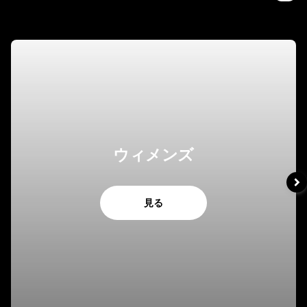
ウィメンズ
見る