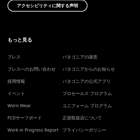
アクセシビリティに関する声明
もっと見る
プレス
パタゴニアの謝意
プレスへのお問い合わせ
パタゴニアからのお知らせ
採用情報
パタゴニアの公式アプリ
イベント
プロセールス プログラム
Worn Wear
ユニフォーム プログラム
FCDサーフボード
正規取扱店について
Work in Progress Report
プライバシーポリシー