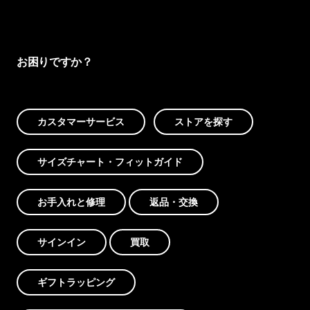
お困りですか？
カスタマーサービス
ストアを探す
サイズチャート・フィットガイド
お手入れと修理
返品・交換
サインイン
買取
ギフトラッピング