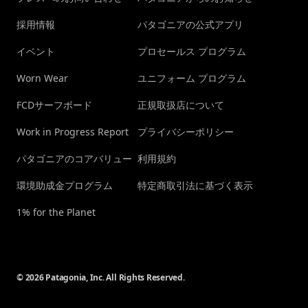
採用情報
パタゴニアの公式アプリ
イベント
プロセールス プログラム
Worn Wear
ユニフォーム プログラム
FCDサーフボード
正規取扱店について
Work in Progress Report
プライバシーポリシー
パタゴニアのコアバリュー
利用規約
環境助成金プログラム
特定商取引法に基づく表示
1% for the Planet
© 2026 Patagonia, Inc. All Rights Reserved.