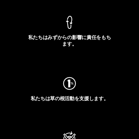
私たちはみずからの影響に責任をもち
ます。
フットプリントを見る
私たちは草の根活動を支援します。
アクティビズムを見る