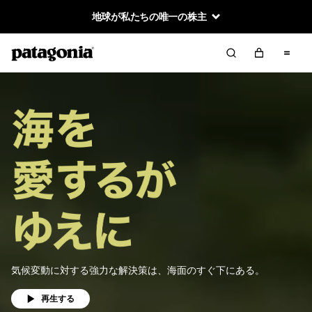
地球が私たちの唯一の株主
気候変動に対する強力な解決策は、海面のすぐ下にある。
再生する