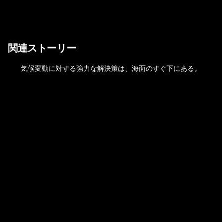
関連ストーリー
気候変動に対する強力な解決策は、海面のすぐ下にある。