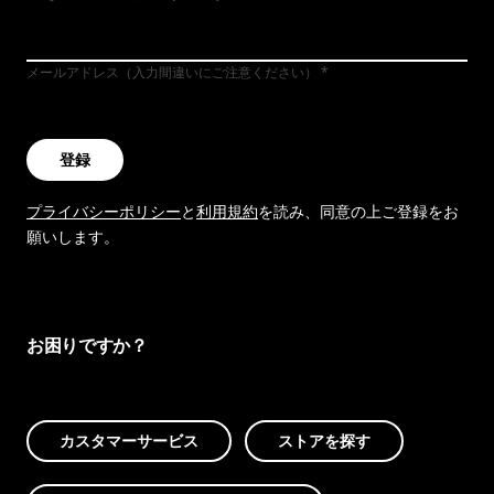
メールアドレス（入力間違いにご注意ください）
登録
プライバシーポリシー
と
利用規約
を読み、同意の上ご登録をお
願いします。
お困りですか？
カスタマーサービス
ストアを探す