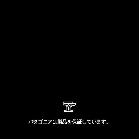
パタゴニアは製品を保証しています。
製品保証を見る