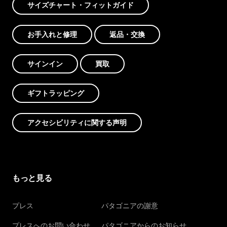
サイズチャート・フィットガイド
お手入れと修理
返品・交換
サインイン
買取
ギフトラッピング
アクセシビリティに関する声明
もっと見る
プレス
パタゴニアの謝意
プレスへのお問い合わせ
パタゴニアからのお知らせ