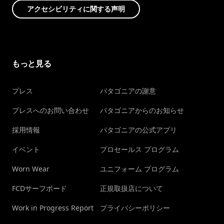
アクセシビリティに関する声明
もっと見る
プレス
パタゴニアの謝意
プレスへのお問い合わせ
パタゴニアからのお知らせ
採用情報
パタゴニアの公式アプリ
イベント
プロセールス プログラム
Worn Wear
ユニフォーム プログラム
FCDサーフボード
正規取扱店について
Work in Progress Report
プライバシーポリシー