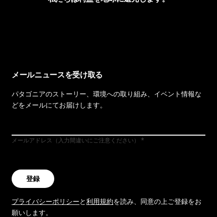
イヴォンの手紙を見る
メールニュースを受け取る
パタゴニアのストーリー、環境への取り組み、イベント情報な
どをメールにてお届けします。
メールアドレス（入力間違いにご注意ください）
登録
プライバシーポリシー
と
利用規約
を読み、同意の上ご登録をお
願いします。