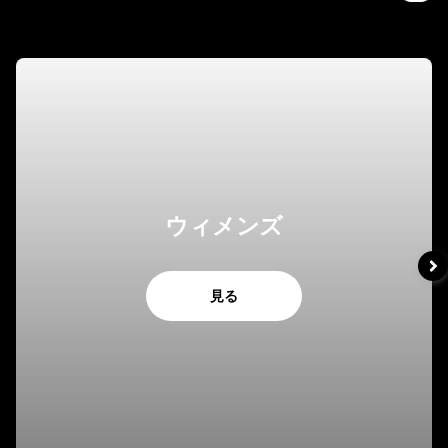
ウィメンズ
見る