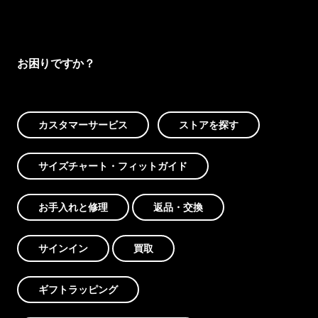
お困りですか？
カスタマーサービス
ストアを探す
サイズチャート・フィットガイド
お手入れと修理
返品・交換
サインイン
買取
ギフトラッピング