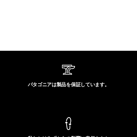
パタゴニアは製品を保証しています。
製品保証を見る