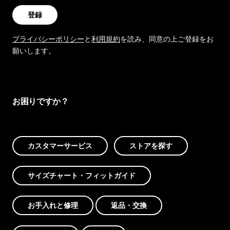
登録
プライバシーポリシー
と
利用規約
を読み、同意の上ご登録をお
願いします。
お困りですか？
カスタマーサービス
ストアを探す
サイズチャート・フィットガイド
お手入れと修理
返品・交換