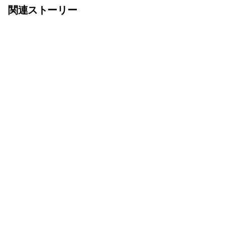
関連ストーリー