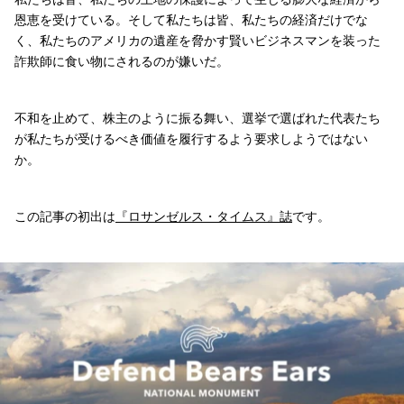
恩恵を受けている。そして私たちは皆、私たちの経済だけでな
く、私たちのアメリカの遺産を脅かす賢いビジネスマンを装った
詐欺師に食い物にされるのが嫌いだ。
不和を止めて、株主のように振る舞い、選挙で選ばれた代表たち
が私たちが受けるべき価値を履行するよう要求しようではない
か。
この記事の初出は
『ロサンゼルス・タイムス』誌
です。