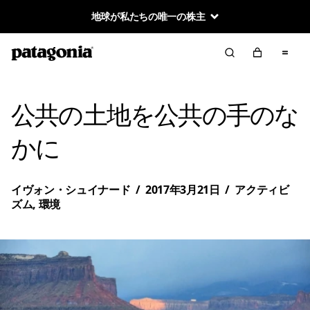
地球が私たちの唯一の株主
公共の土地を公共の手のな
かに
イヴォン・シュイナード
/
2017年3月21日
/
アクティビ
ズム
,
環境