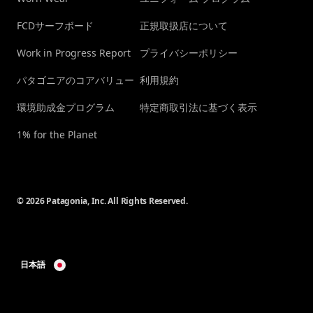
FCDサーフボード
正規取扱店について
Work in Progress Report
プライバシーポリシー
パタゴニアのコアバリュー
利用規約
環境助成金プログラム
特定商取引法に基づく表示
1% for the Planet
© 2026 Patagonia, Inc. All Rights Reserved.
日本語