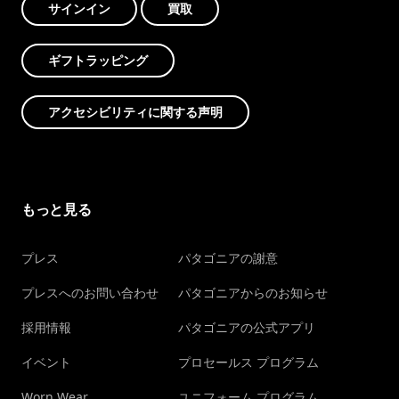
サインイン
買取
ギフトラッピング
アクセシビリティに関する声明
もっと見る
プレス
パタゴニアの謝意
プレスへのお問い合わせ
パタゴニアからのお知らせ
採用情報
パタゴニアの公式アプリ
イベント
プロセールス プログラム
Worn Wear
ユニフォーム プログラム