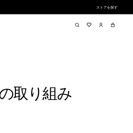
ストアを探す
の取り組み