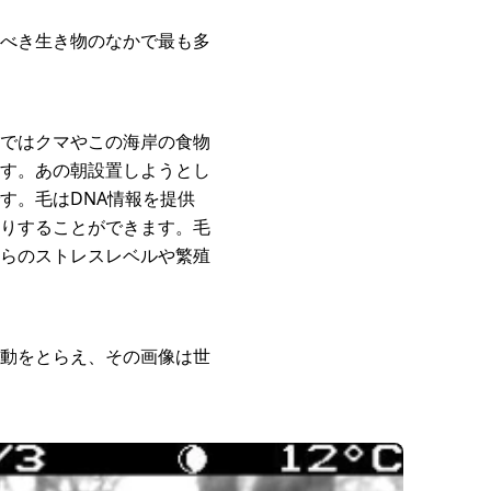
べき生き物のなかで最も多
ではクマやこの海岸の食物
す。あの朝設置しようとし
す。毛はDNA情報を提供
りすることができます。毛
らのストレスレベルや繁殖
動をとらえ、その画像は世