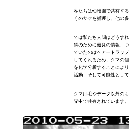
私たちは幼稚園で共有する
くのサケを捕獲し、他の多
では私たち人間はどうすれ
綱のために最良の情報、つ
ていたのはヘアートラップ
してくれるため、クマの個
を化学分析することにより
活動、そして可能性として
クマは毛やデータ以外のも
界中で共有されています。