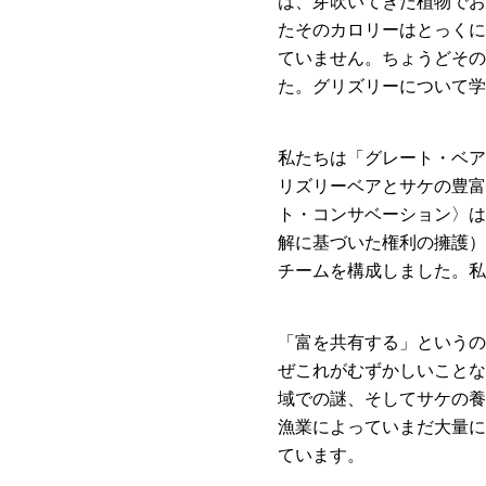
は、芽吹いてきた植物でお
たそのカロリーはとっくに
ていません。ちょうどその
た。グリズリーについて学
私たちは「グレート・ベア
リズリーベアとサケの豊富
ト・コンサベーション〉は
解に基づいた権利の擁護）
チームを構成しました。私
「富を共有する」というの
ぜこれがむずかしいことな
域での謎、そしてサケの養
漁業によっていまだ大量に
ています。