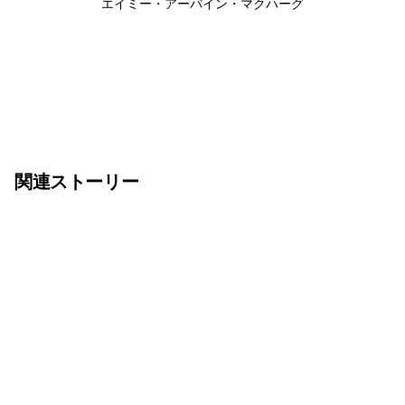
エイミー・アーバイン・マクハーグ
関連ストーリー