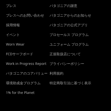
プレス
パタゴニアの謝意
プレスへのお問い合わせ
パタゴニアからのお知らせ
採用情報
パタゴニアの公式アプリ
イベント
プロセールス プログラム
Worn Wear
ユニフォーム プログラム
FCDサーフボード
正規取扱店について
Work in Progress Report
プライバシーポリシー
パタゴニアのコアバリュー
利用規約
環境助成金プログラム
特定商取引法に基づく表示
1% for the Planet