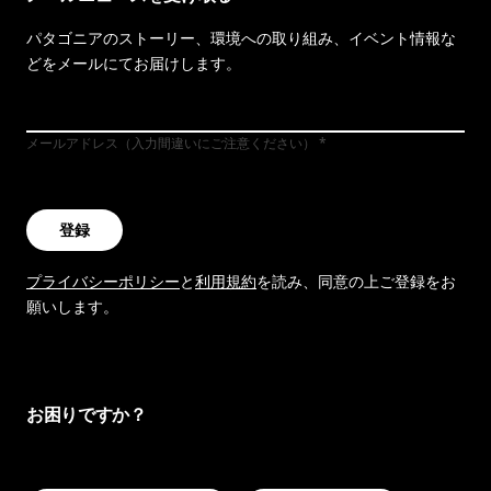
パタゴニアのストーリー、環境への取り組み、イベント情報な
どをメールにてお届けします。
メールアドレス（入力間違いにご注意ください）
登録
プライバシーポリシー
と
利用規約
を読み、同意の上ご登録をお
願いします。
お困りですか？