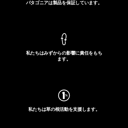
パタゴニアは製品を保証しています。
製品保証を見る
私たちはみずからの影響に責任をもち
ます。
フットプリントを見る
私たちは草の根活動を支援します。
アクティビズムを見る