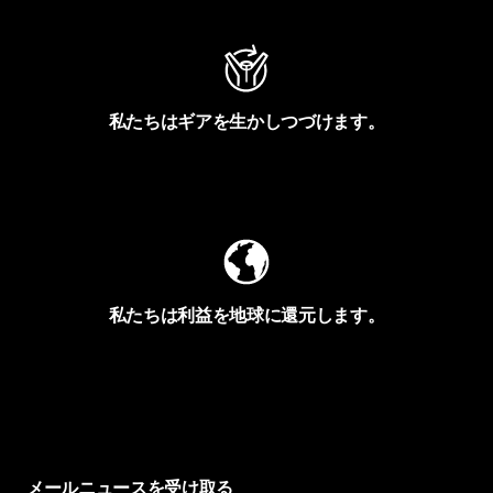
私たちはギアを生かしつづけます。
Worn Wearを見る
私たちは利益を地球に還元します。
イヴォンの手紙を見る
メールニュースを受け取る