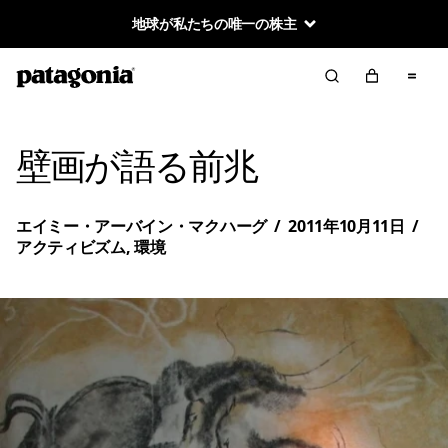
地球が私たちの唯一の株主
壁画が語る前兆
エイミー・アーバイン・マクハーグ
/
2011年10月11日
/
アクティビズム
,
環境