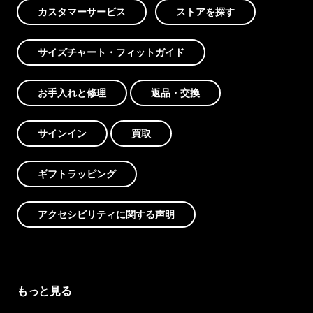
カスタマーサービス
ストアを探す
サイズチャート・フィットガイド
お手入れと修理
返品・交換
サインイン
買取
ギフトラッピング
アクセシビリティに関する声明
もっと見る