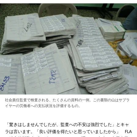
社会責任監査で検査される、たくさんの資料の一例。この書類の山はサプラ
イヤーの労働者への支払状況を評価するもの。
「驚きはしませんでしたが、監査への不安は強烈でした」とキャ
ラは言います。「良い評価を得たいと思っていましたから」 FLA