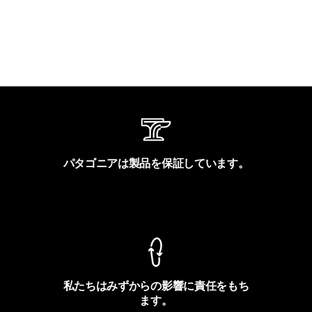
パタゴニアは製品を保証しています。
製品保証を見る
私たちはみずからの影響に責任をもち
ます。