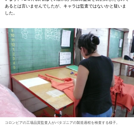
あるとは言いませんでしたが、キャラは監査ではないかと疑いま
した。
コロンビアの工場品質監査人がパタゴニアの製造過程を検査する様子。