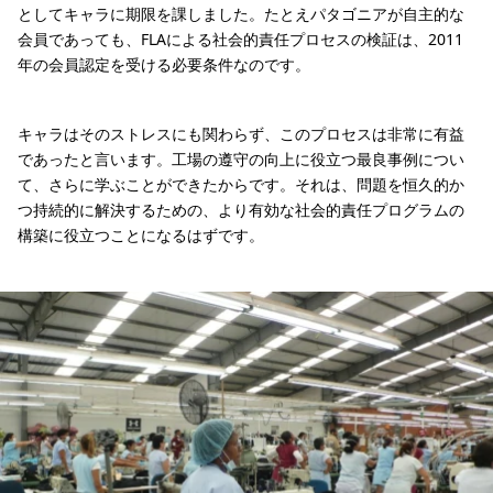
としてキャラに期限を課しました。たとえパタゴニアが自主的な
会員であっても、FLAによる社会的責任プロセスの検証は、2011
年の会員認定を受ける必要条件なのです。
キャラはそのストレスにも関わらず、このプロセスは非常に有益
であったと言います。工場の遵守の向上に役立つ最良事例につい
て、さらに学ぶことができたからです。それは、問題を恒久的か
つ持続的に解決するための、より有効な社会的責任プログラムの
構築に役立つことになるはずです。