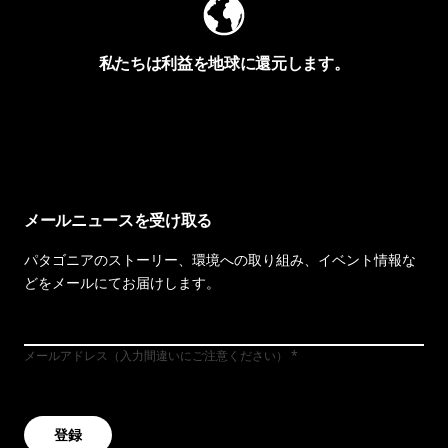
私たちは利益を地球に還元します。
イヴォンの手紙を見る
メールニュースを受け取る
パタゴニアのストーリー、環境への取り組み、イベント情報な
どをメールにてお届けします。
メールアドレス（入力間違いにご注意ください）
登録