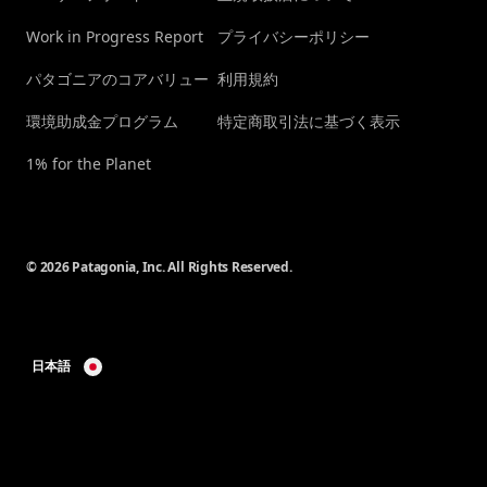
Work in Progress Report
プライバシーポリシー
パタゴニアのコアバリュー
利用規約
環境助成金プログラム
特定商取引法に基づく表示
1% for the Planet
© 2026 Patagonia, Inc. All Rights Reserved.
日本語